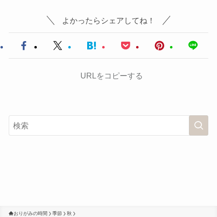
よかったらシェアしてね！
URLをコピーする
おりがみの時間
季節
秋