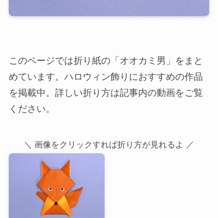
このページでは折り紙の「オオカミ男」をまと
めています。ハロウィン飾りにおすすめの作品
を掲載中。詳しい折り方は記事内の動画をご覧
ください。
＼ 画像をクリックすれば折り方が見れるよ ／