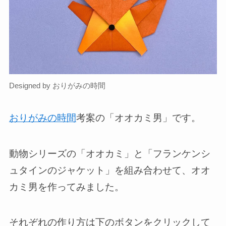
Designed by おりがみの時間
おりがみの時間
考案の「オオカミ男」です。
動物シリーズの「オオカミ」と「フランケンシ
ュタインのジャケット」を組み合わせて、オオ
カミ男を作ってみました。
それぞれの作り方は下のボタンをクリックして