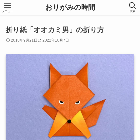
おりがみの時間
メニュー
検索
折り紙「オオカミ男」の折り方
2018年9月21日
2022年10月7日