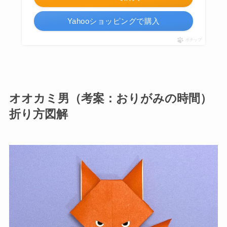
Yahooショッピングで購入
ポチップ
オオカミ男（考案：おりがみの時間）
折り方図解