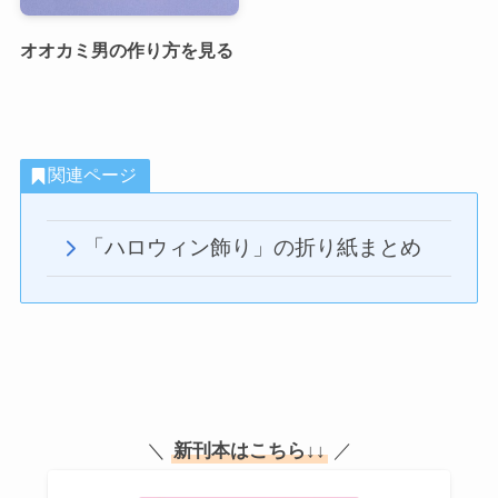
オオカミ男の作り方を見る
関連ページ
「ハロウィン飾り」の折り紙まとめ
＼
新刊本はこちら
↓↓
／