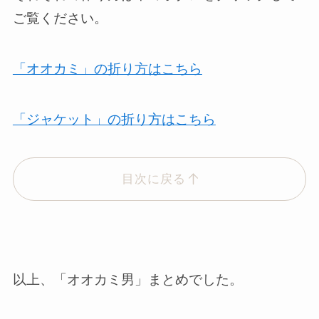
ご覧ください。
「オオカミ」の折り方はこちら
「ジャケット」の折り方はこちら
目次に戻る
以上、「オオカミ男」まとめでした。