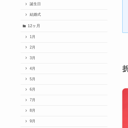
誕生日
結婚式
12ヶ月
1月
2月
3月
4月
5月
6月
7月
8月
9月