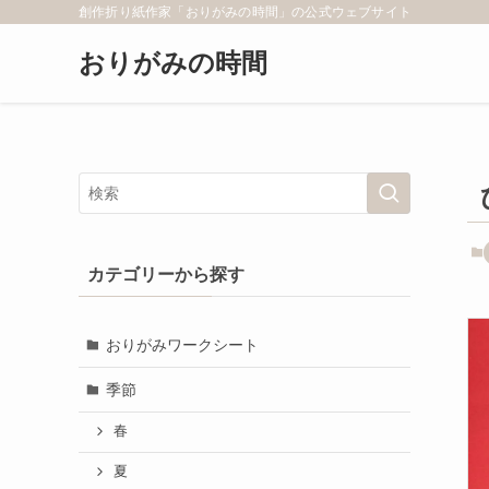
創作折り紙作家「おりがみの時間」の公式ウェブサイト
おりがみの時間
カテゴリーから探す
おりがみワークシート
季節
春
夏