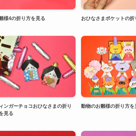
雛様4の折り方を見る
おひなさまポケットの折
ィンガーチョコおひなさまの折り
動物のお雛様の折り方を
を見る