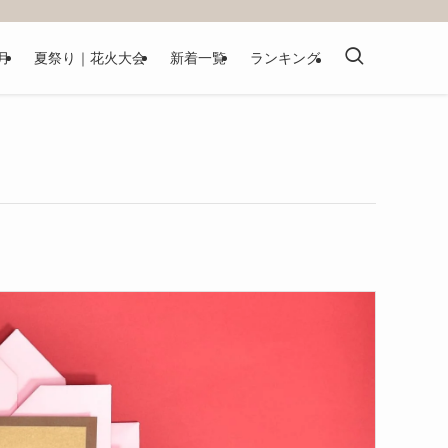
月
夏祭り｜花火大会
新着一覧
ランキング