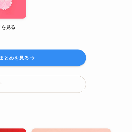
方を見る
まとめを見る