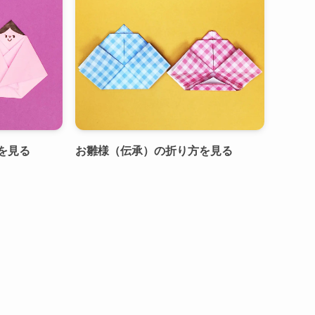
を見る
お雛様（伝承）の折り方を見る