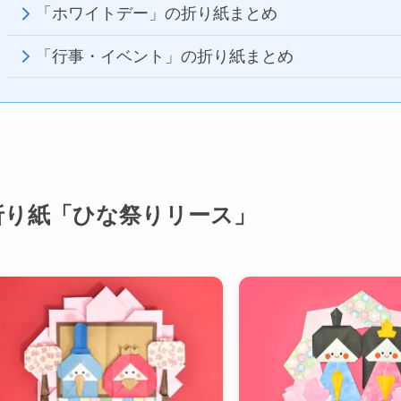
「ホワイトデー」の折り紙まとめ
「行事・イベント」の折り紙まとめ
折り紙「ひな祭りリース」