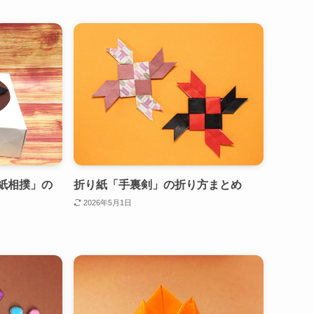
紙相撲」の
折り紙「手裏剣」の折り方まとめ
2026年5月1日