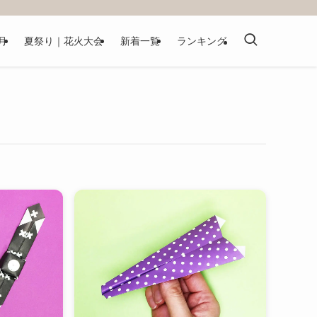
月
夏祭り｜花火大会
新着一覧
ランキング