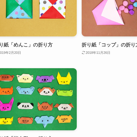
り紙「めんこ」の折り方
折り紙「コップ」の折り
2019年2月20日
2018年11月26日