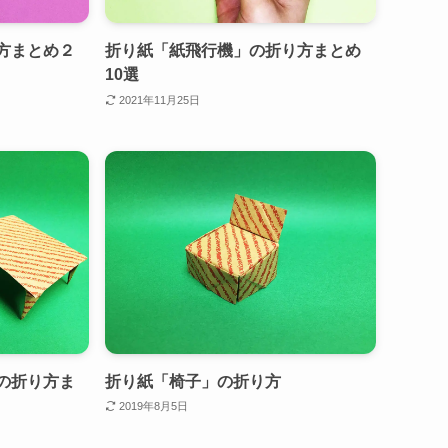
方まとめ２
折り紙「紙飛行機」の折り方まとめ
10選
2021年11月25日
の折り方ま
折り紙「椅子」の折り方
2019年8月5日