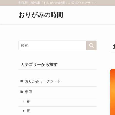
創作折り紙作家「おりがみの時間」の公式ウェブサイト
おりがみの時間
カテゴリーから探す
おりがみワークシート
季節
春
夏