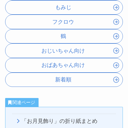
もみじ
フクロウ
鶴
おじいちゃん向け
おばあちゃん向け
新着順
関連ページ
「お月見飾り」の折り紙まとめ