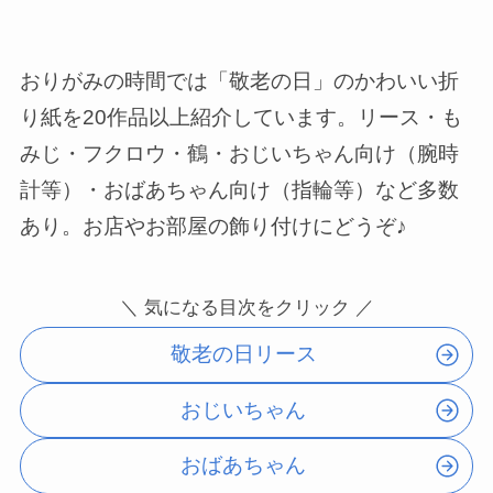
おりがみの時間では「敬老の日」のかわいい折
り紙を20作品以上紹介しています。リース・も
みじ・フクロウ・鶴・おじいちゃん向け（腕時
計等）・おばあちゃん向け（指輪等）など多数
あり。お店やお部屋の飾り付けにどうぞ♪
＼ 気になる目次をクリック ／
敬老の日リース
おじいちゃん
おばあちゃん