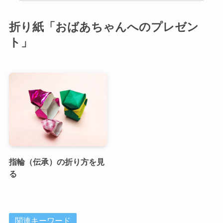
折り紙「おばあちゃんへのプレゼン
ト」
指輪（伝承）の折り方を見
る
関連キーワード