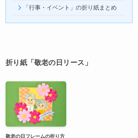
「行事・イベント」の折り紙まとめ
折り紙「敬老の日リース」
敬老の日フレームの折り方