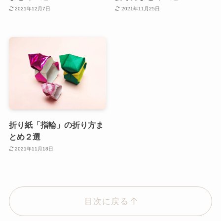
2021年12月7日
2021年11月25日
折り紙「指輪」の折り方ま
とめ２選
2021年11月18日
目次に戻る