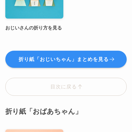
おじいさんの折り方を見る
折り紙「おじいちゃん」まとめを見る
目次に戻る
折り紙「おばあちゃん」