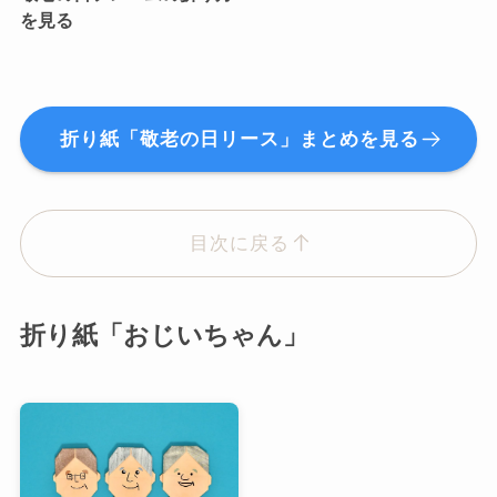
を見る
折り紙「敬老の日リース」まとめを見る
目次に戻る
折り紙「おじいちゃん」