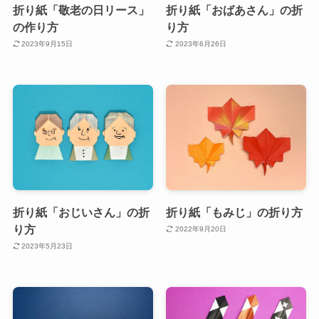
折り紙「敬老の日リース」
折り紙「おばあさん」の折
の作り方
り方
2023年9月15日
2023年6月26日
折り紙「おじいさん」の折
折り紙「もみじ」の折り方
り方
2022年9月20日
2023年5月23日