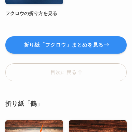
フクロウの折り方を見る
折り紙「フクロウ」まとめを見る
目次に戻る
折り紙「鶴」