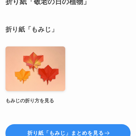
折り紙「敬老の日の植物」
折り紙「もみじ」
もみじの折り方を見る
折り紙「もみじ」まとめを見る