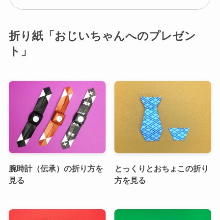
折り紙「おじいちゃんへのプレゼン
ト」
腕時計（伝承）の折り方を
とっくりとおちょこの折り
見る
方を見る