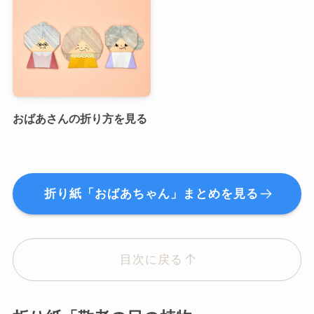
おばあさんの折り方を見る
折り紙「おばあちゃん」まとめを見る
目次に戻る