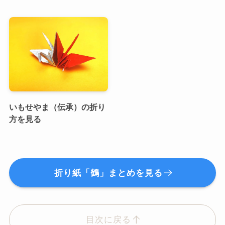
いもせやま（伝承）の折り
方を見る
折り紙「鶴」まとめを見る
目次に戻る