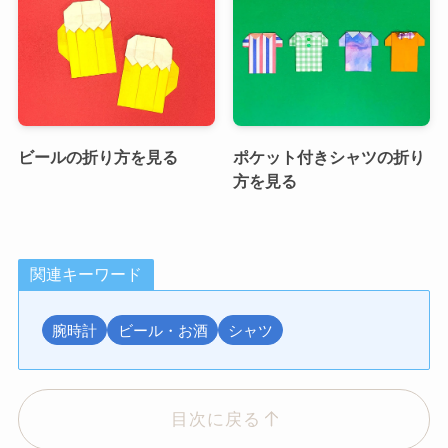
ビールの折り方を見る
ポケット付きシャツの折り
方を見る
関連キーワード
腕時計
ビール・お酒
シャツ
目次に戻る