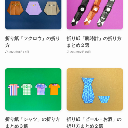
折り紙「フクロウ」の折り
折り紙「腕時計」の折り方
方
まとめ２選
2022年8月17日
2022年2月15日
折り紙「シャツ」の折り方
折り紙「ビール・お酒」の
まとめ３選
折り方まとめ２選