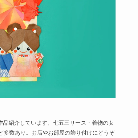
作品紹介しています。七五三リース・着物の女
など多数あり。お店やお部屋の飾り付けにどうぞ