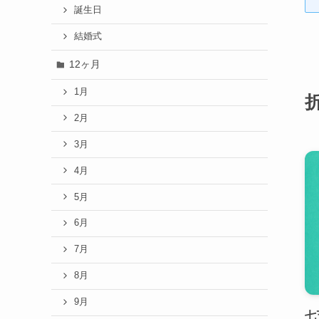
誕生日
結婚式
12ヶ月
1月
2月
3月
4月
5月
6月
7月
8月
9月
七