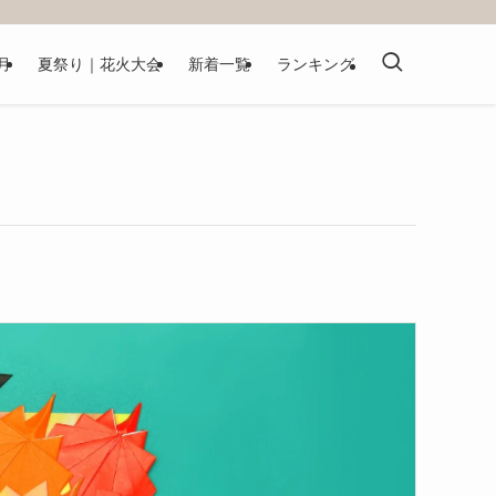
月
夏祭り｜花火大会
新着一覧
ランキング