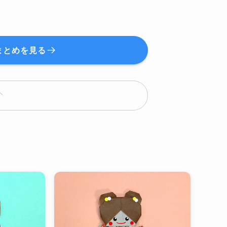
まとめを見る