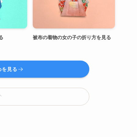
る
被布の着物の女の子の折り方を見る
めを見る