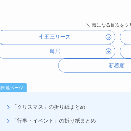
＼ 気になる目次をク
七五三リース
鳥居
新着順
関連ページ
「クリスマス」の折り紙まとめ
「行事・イベント」の折り紙まとめ