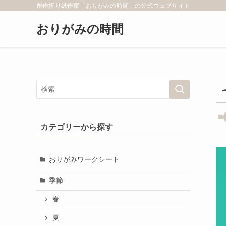
創作折り紙作家「おりがみの時間」の公式ウェブサイト
おりがみの時間
カテゴリーから探す
おりがみワークシート
季節
春
夏