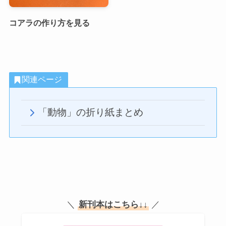
コアラの作り方を見る
関連ページ
「動物」の折り紙まとめ
＼
新刊本はこちら
↓↓
／