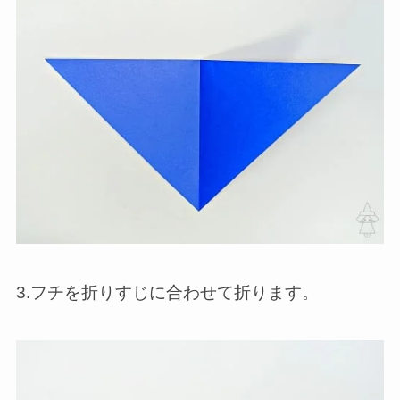
3.フチを折りすじに合わせて折ります。