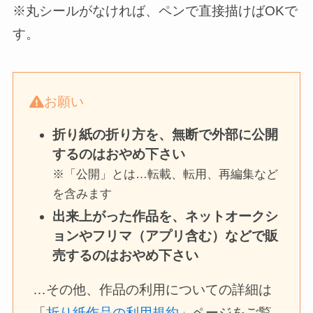
※丸シールがなければ、ペンで直接描けばOKで
す。
お願い
折り紙の折り方を、無断で外部に公開
するのはおやめ下さい
※「公開」とは…転載、転用、再編集など
を含みます
出来上がった作品を、ネットオークシ
ョンやフリマ（アプリ含む）などで販
売するのはおやめ下さい
…その他、作品の利用についての詳細は
「
折り紙作品の利用規約
」ページをご覧