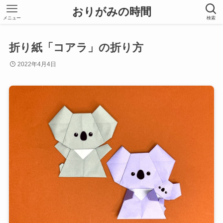
おりがみの時間
メニュー
検索
折り紙「コアラ」の折り方
2022年4月4日