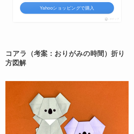
Yahooショッピングで購入
ポチップ
コアラ（考案：おりがみの時間）折り
方図解