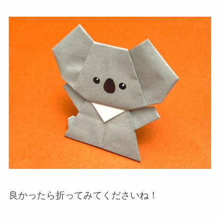
良かったら折ってみてくださいね！