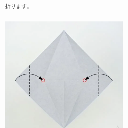
折ります。