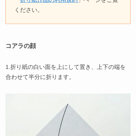
ください。
コアラの顔
1.折り紙の白い面を上にして置き、上下の端を
合わせて半分に折ります。