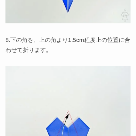
8.下の角を、上の角より1.5cm程度上の位置に合
わせて折ります。