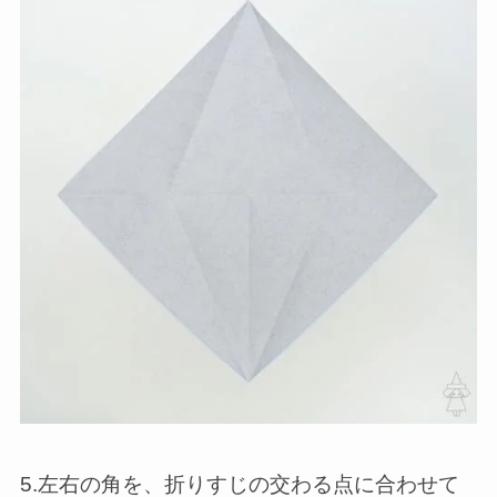
5.左右の角を、折りすじの交わる点に合わせて