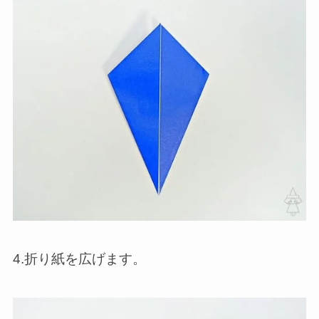
4.折り紙を広げます。