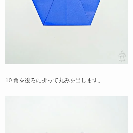
10.角を後ろに折って丸みを出します。