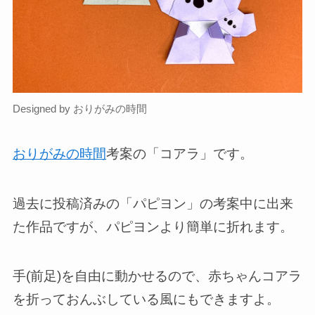
Designed by おりがみの時間
おりがみの時間
考案の「コアラ」です。
過去に投稿済みの「パピヨン」の考案中に出来
た作品ですが、パピヨンより簡単に折れます。
手(前足)を自由に動かせるので、赤ちゃんコアラ
を折っておんぶしている風にもできますよ。