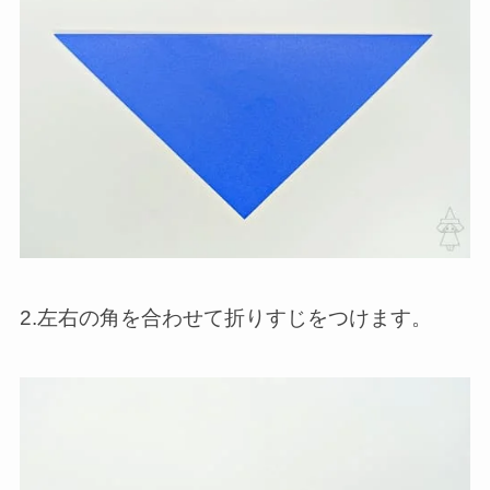
2.左右の角を合わせて折りすじをつけます。