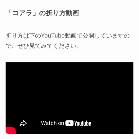
「コアラ」の折り方動画
折り方は下のYouTube動画で公開していますの
で、ぜひ見てみてください。