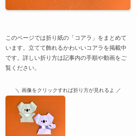
このページでは折り紙の「コアラ」をまとめて
います。立てて飾れるかわいいコアラを掲載中
です。詳しい折り方は記事内の手順や動画をご
覧ください。
＼ 画像をクリックすれば折り方が見れるよ ／