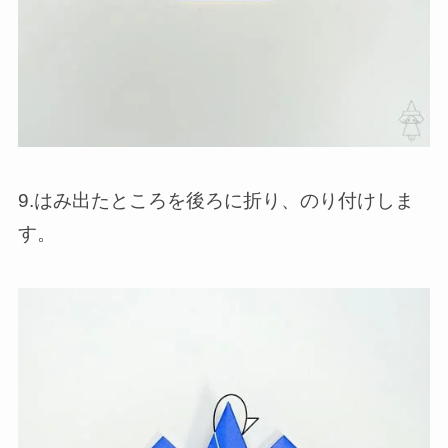
9.はみ出たところを後ろに折り、のり付けしま
す。