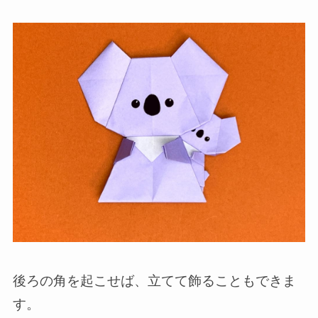
後ろの角を起こせば、立てて飾ることもできま
す。