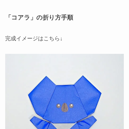
「コアラ」の折り方手順
完成イメージはこちら↓