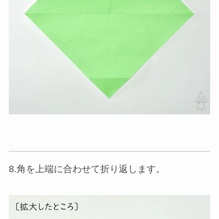
8.角を上端に合わせて折り返します。