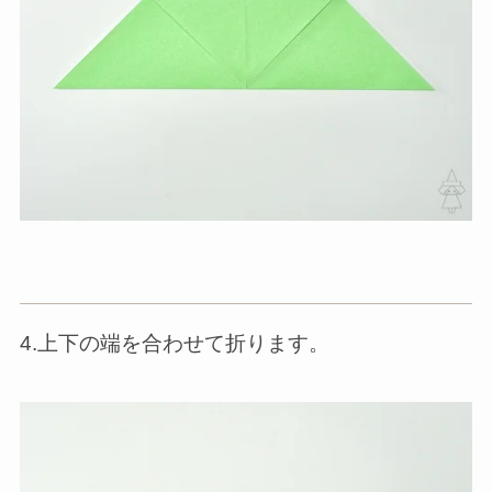
4.上下の端を合わせて折ります。