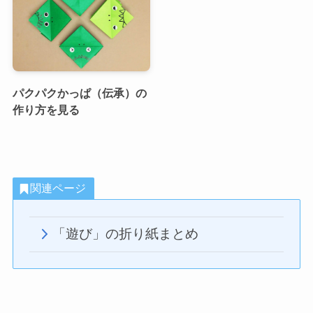
パクパクかっぱ（伝承）の
作り方を見る
関連ページ
「遊び」の折り紙まとめ