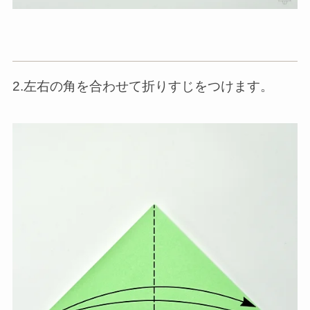
2.左右の角を合わせて折りすじをつけます。