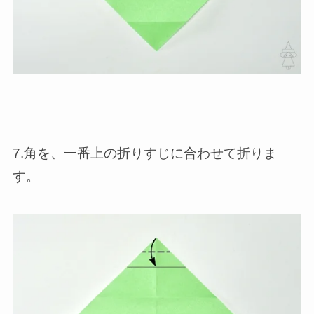
7.角を、一番上の折りすじに合わせて折りま
す。