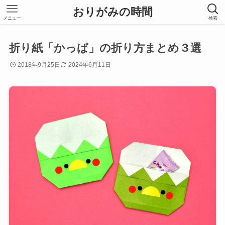
おりがみの時間
メニュー
検索
折り紙「かっぱ」の折り方まとめ３選
2018年9月25日
2024年6月11日