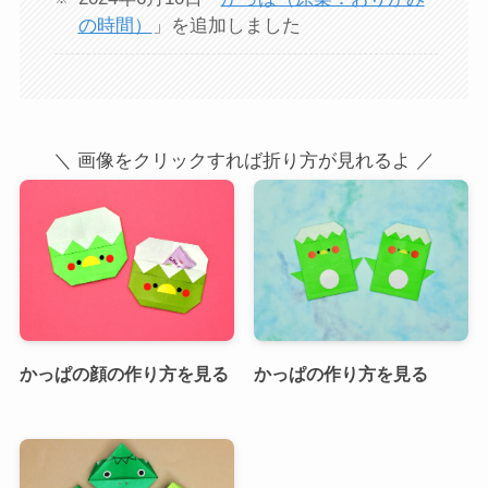
の時間）
」を追加しました
＼ 画像をクリックすれば折り方が見れるよ ／
かっぱの顔の作り方を見る
かっぱの作り方を見る