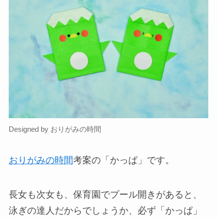
Designed by おりがみの時間
おりがみの時間
考案の「かっぱ」です。
長女も次女も、保育園でプール開きがあると、
泳ぎの達人だからでしょうか、必ず「かっぱ」