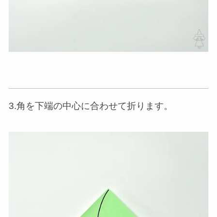
3.角を下端の中心に合わせて折ります。