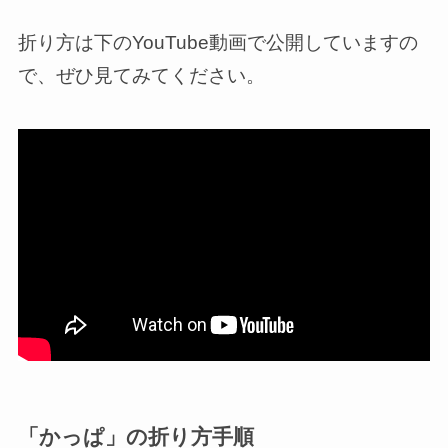
折り方は下のYouTube動画で公開していますの
で、ぜひ見てみてください。
「かっぱ」の折り方手順