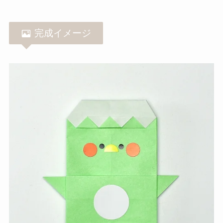
完成イメージ