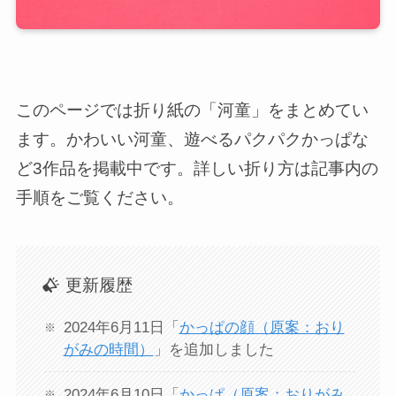
このページでは折り紙の「河童」をまとめてい
ます。かわいい河童、遊べるパクパクかっぱな
ど3作品を掲載中です。詳しい折り方は記事内の
手順をご覧ください。
更新履歴
2024年6月11日「
かっぱの顔（原案：おり
がみの時間）
」を追加しました
2024年6月10日「
かっぱ（原案：おりがみ