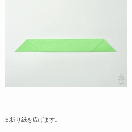
5.折り紙を広げます。