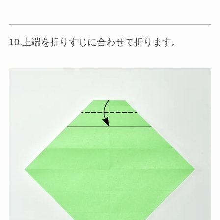
10.上端を折りすじに合わせて折ります。