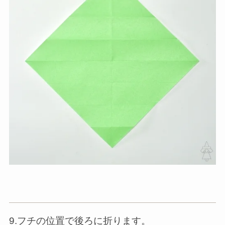
9.フチの位置で後ろに折ります。