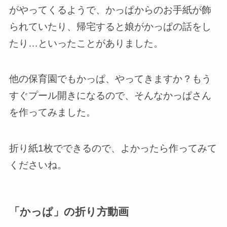
がやってくるようで、かっぱからのお手紙が飾
られていたり、帰宅すると娘がかっぱの話をし
たり…といったことがありました。
他の保育園でもかっぱ、やってきますか？もう
すぐプール開きになるので、そんなかっぱさん
を作ってみました。
折り紙1枚でできるので、よかったら作ってみて
くださいね。
「かっぱ」の折り方動画