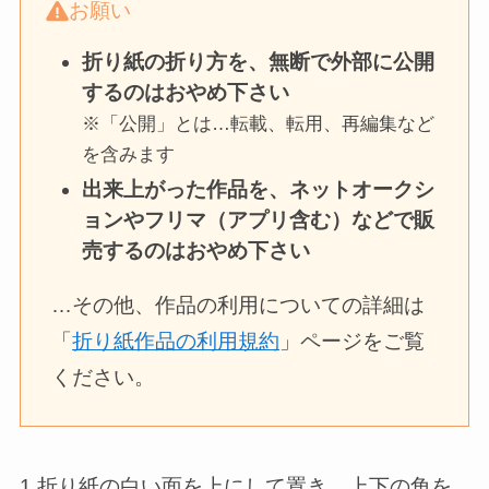
お願い
折り紙の折り方を、無断で外部に公開
するのはおやめ下さい
※「公開」とは…転載、転用、再編集など
を含みます
出来上がった作品を、ネットオークシ
ョンやフリマ（アプリ含む）などで販
売するのはおやめ下さい
…その他、作品の利用についての詳細は
「
折り紙作品の利用規約
」ページをご覧
ください。
1.折り紙の白い面を上にして置き、上下の角を