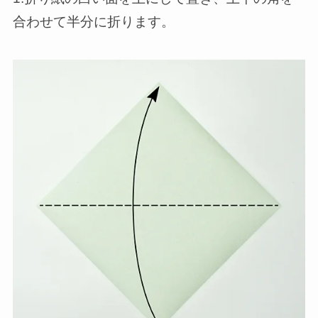
合わせて半分に折ります。