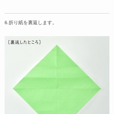
6.折り紙を裏返します。