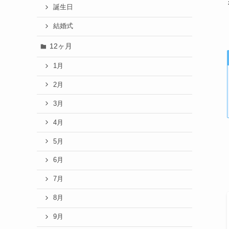
誕生日
結婚式
12ヶ月
1月
2月
3月
4月
5月
6月
7月
8月
9月