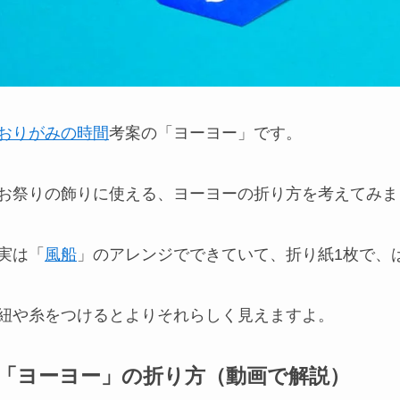
おりがみの時間
考案の「ヨーヨー」です。
お祭りの飾りに使える、ヨーヨーの折り方を考えてみま
実は「
風船
」のアレンジでできていて、折り紙1枚で、
紐や糸をつけるとよりそれらしく見えますよ。
「ヨーヨー」の折り方（動画で解説）