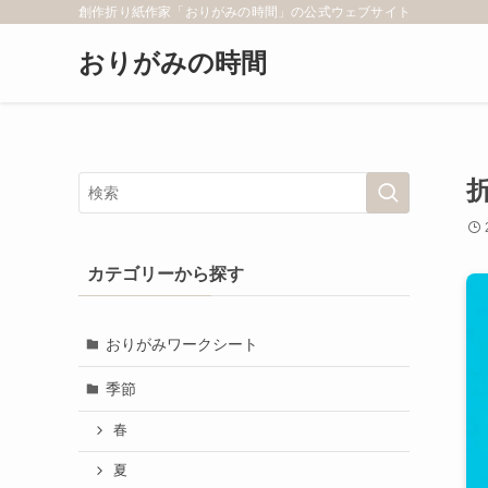
創作折り紙作家「おりがみの時間」の公式ウェブサイト
おりがみの時間
カテゴリーから探す
おりがみワークシート
季節
春
夏