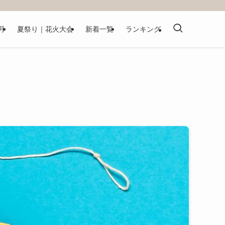
月
夏祭り｜花火大会
新着一覧
ランキング