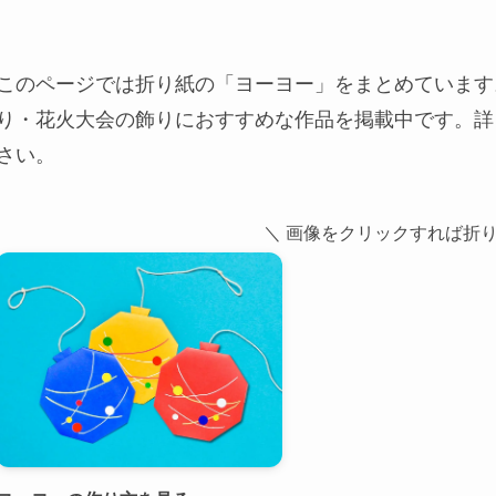
このページでは折り紙の「ヨーヨー」をまとめています
り・花火大会の飾りにおすすめな作品を掲載中です。詳
さい。
＼ 画像をクリックすれば折り