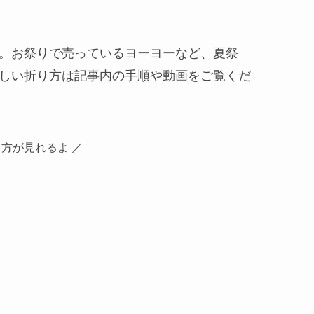
。お祭りで売っているヨーヨーなど、夏祭
しい折り方は記事内の手順や動画をご覧くだ
方が見れるよ ／