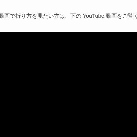
動画で折り方を見たい方は、下の YouTube 動画をご