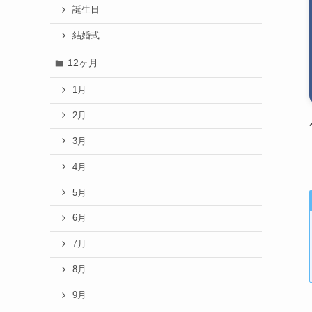
誕生日
結婚式
12ヶ月
1月
2月
3月
4月
5月
6月
7月
8月
9月