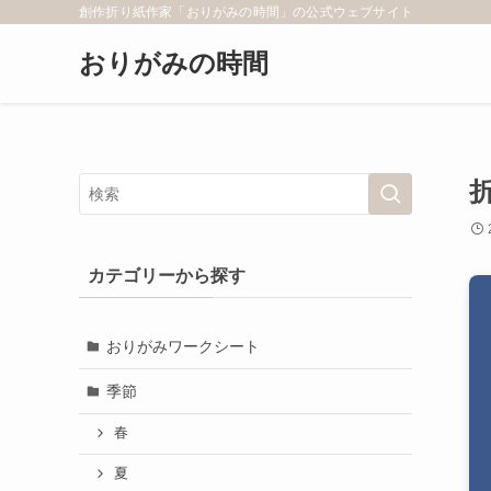
創作折り紙作家「おりがみの時間」の公式ウェブサイト
おりがみの時間
カテゴリーから探す
おりがみワークシート
季節
春
夏