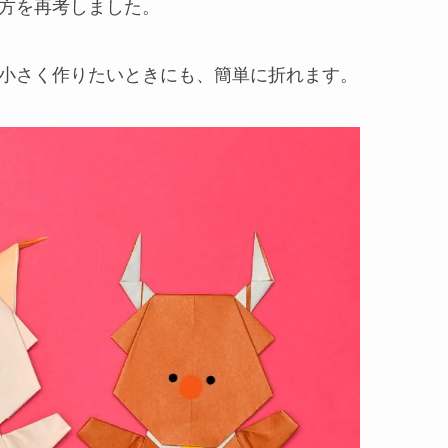
方を再考しました。
小さく作りたいときにも、簡単に折れます。