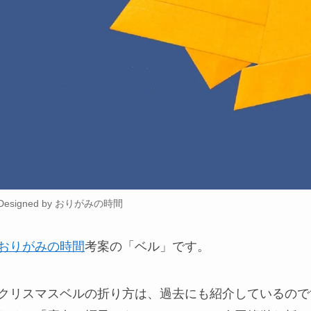
Designed by おりがみの時間
おりがみの時間
考案の「ベル」です。
クリスマスベルの折り方は、過去にも紹介しているので