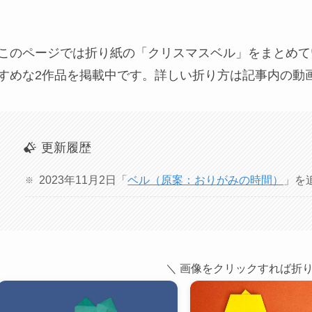
このページでは折り紙の「クリスマスベル」をまとめて
すめな2作品を掲載中です。詳しい折り方は記事内の動
更新履歴
2023年11月2日「
ベル（原案：おりがみの時間）
」を
＼ 画像をクリックすれば折り