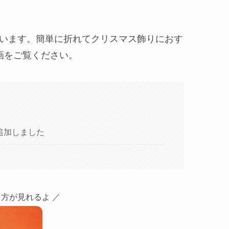
います。簡単に折れてクリスマス飾りにおす
画をご覧ください。
追加しました
方が見れるよ ／