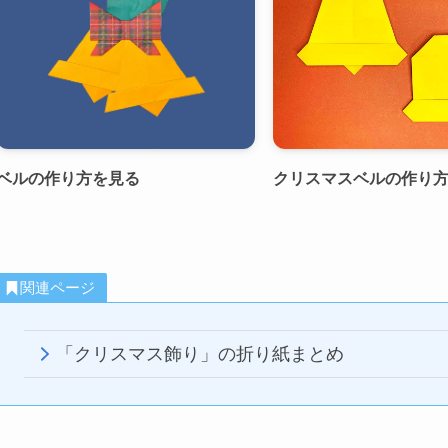
ベルの作り方を見る
クリスマスベルの作り
関連ページ
「クリスマス飾り」の折り紙まとめ