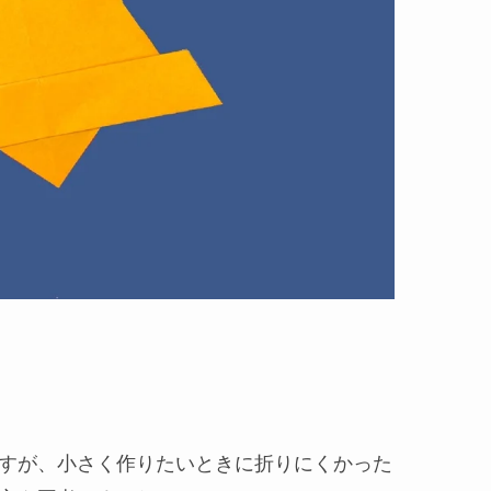
すが、小さく作りたいときに折りにくかった