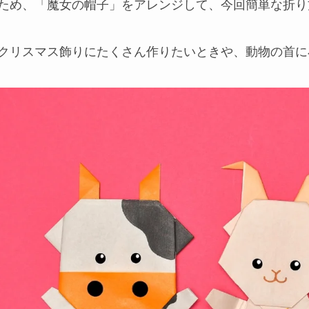
ため、「魔女の帽子」をアレンジして、今回簡単な折り
クリスマス飾りにたくさん作りたいときや、動物の首に