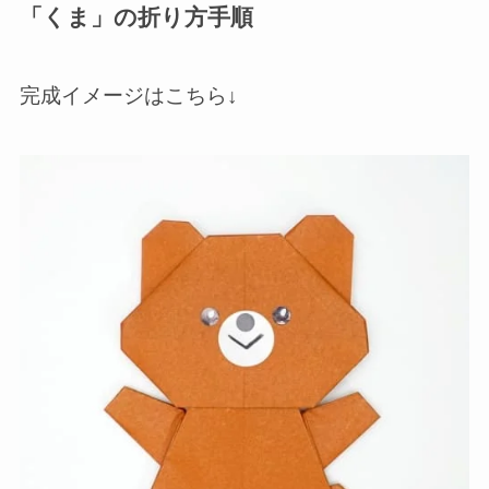
「くま」の折り方手順
完成イメージはこちら↓