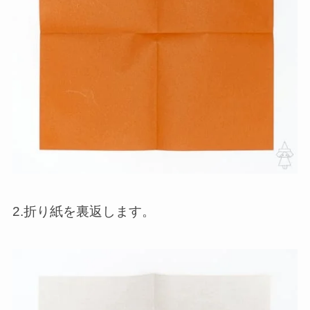
2.折り紙を裏返します。