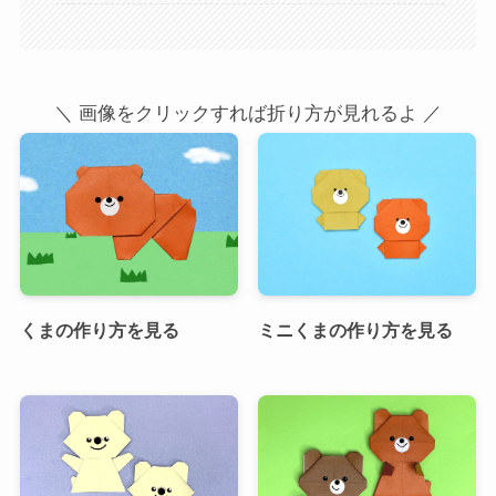
＼ 画像をクリックすれば折り方が見れるよ ／
くまの作り方を見る
ミニくまの作り方を見る