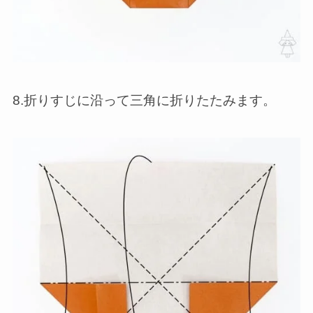
8.折りすじに沿って三角に折りたたみます。