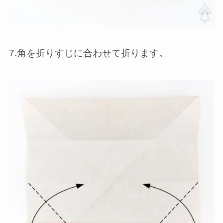
7.角を折りすじに合わせて折ります。