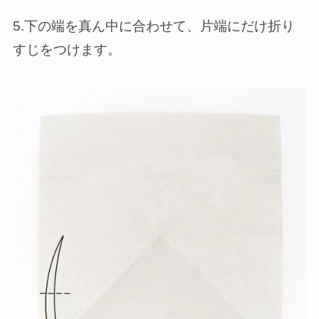
5.下の端を真ん中に合わせて、片端にだけ折り
すじをつけます。