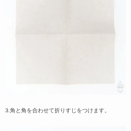
3.角と角を合わせて折りすじをつけます。