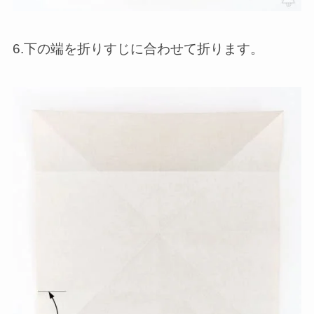
6.下の端を折りすじに合わせて折ります。