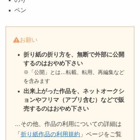
ペン
お願い
折り紙の折り方を、無断で外部に公開
するのはおやめ下さい
※「公開」とは…転載、転用、再編集など
を含みます
出来上がった作品を、ネットオークシ
ョンやフリマ（アプリ含む）などで販
売するのはおやめ下さい
…その他、作品の利用についての詳細は
「
折り紙作品の利用規約
」ページをご覧