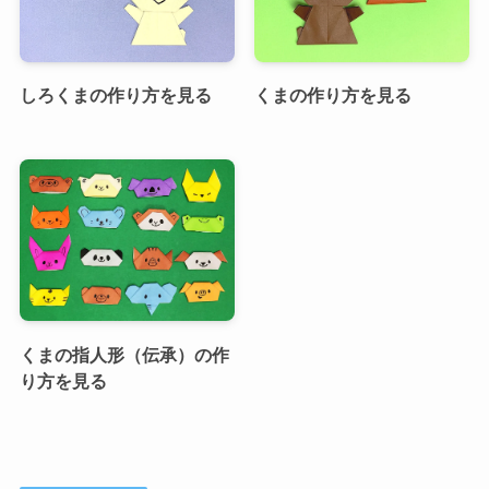
しろくまの作り方を見る
くまの作り方を見る
くまの指人形（伝承）の作
り方を見る