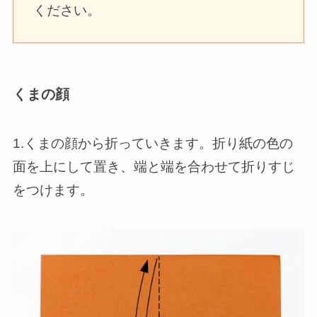
ください。
くまの顔
1.くまの顔から折っていきます。折り紙の色の
面を上にして置き、端と端を合わせて折りすじ
をつけます。