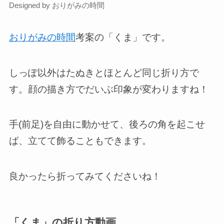
Designed by おりがみの時間
おりがみの時間
考案の「くま」です。
しっぽ以外はたぬきとほとんど同じ折り方で
す。顔の描き方でだいぶ印象が変わりますね！
手(前足)を自由に動かせて、後ろの角を起こせ
ば、立てて飾ることもできます。
良かったら折ってみてくださいね！
「くま」の折り方動画