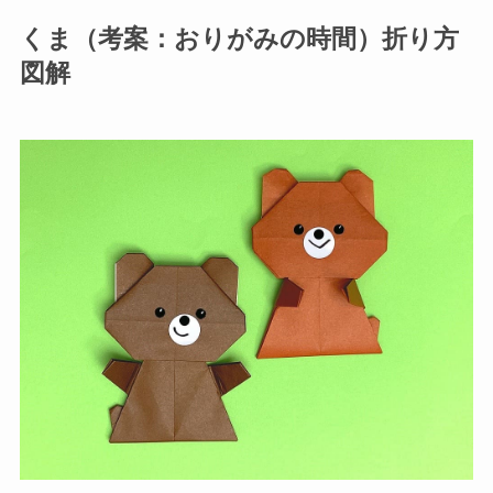
くま（考案：おりがみの時間）折り方
図解