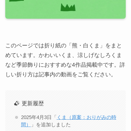
このページでは折り紙の「熊・白くま」をまと
めています。かわいいくま、涼しげなしろくま
など季節飾りにおすすめな4作品掲載中です。詳
しい折り方は記事内の動画をご覧ください。
更新履歴
2025年4月3日「
くま（原案：おりがみの時
間）
」を追加しました