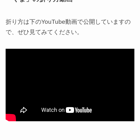
折り方は下のYouTube動画で公開していますの
で、ぜひ見てみてください。