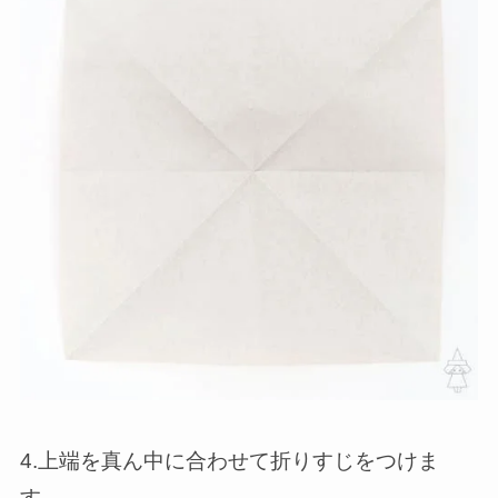
4.上端を真ん中に合わせて折りすじをつけま
す。