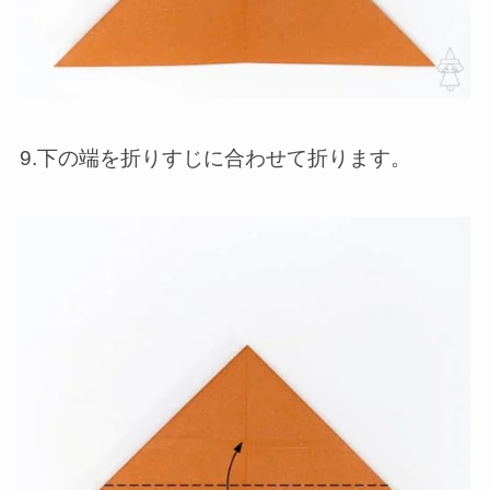
9.下の端を折りすじに合わせて折ります。