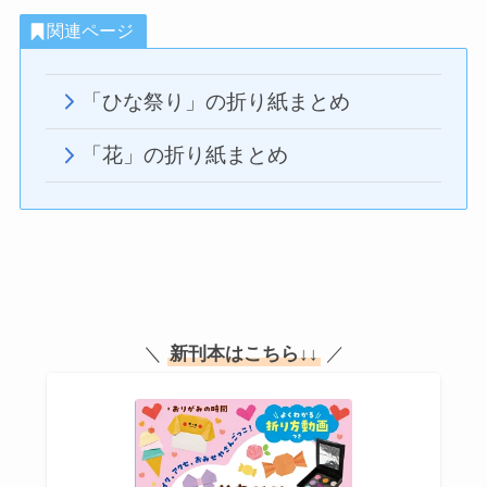
関連ページ
「ひな祭り」の折り紙まとめ
「花」の折り紙まとめ
＼
新刊本はこちら
↓↓
／