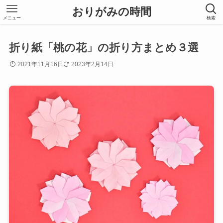
おりがみの時間
メニュー
検索
折り紙「桃の花」の折り方まとめ３選
2021年11月16日
2023年2月14日