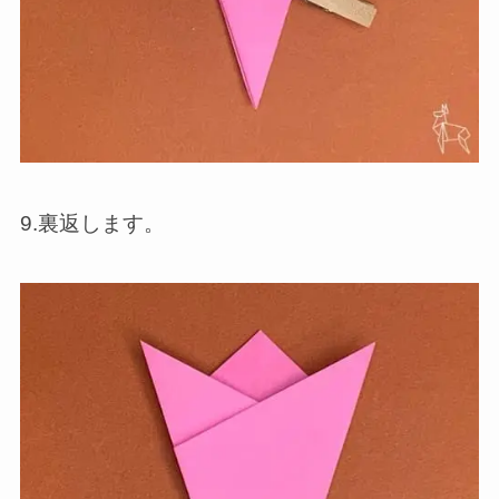
9.裏返します。