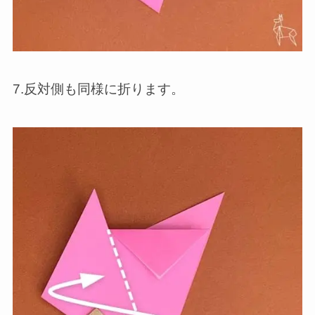
7.反対側も同様に折ります。