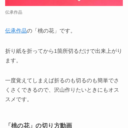
伝承作品
伝承作品
の「桃の花」です。
折り紙を折ってから1箇所切るだけで出来上がり
ます。
一度覚えてしまえば折るのも切るのも簡単でさ
くさくできるので、沢山作りたいときにもオス
スメです。
「桃の花」の切り方動画