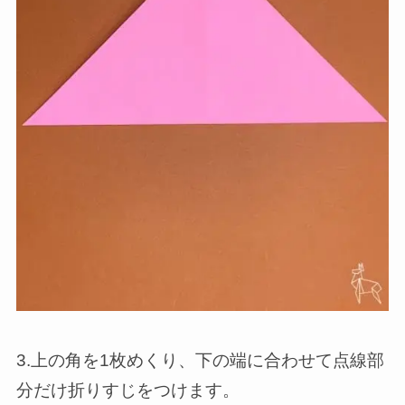
3.上の角を1枚めくり、下の端に合わせて点線部
分だけ折りすじをつけます。