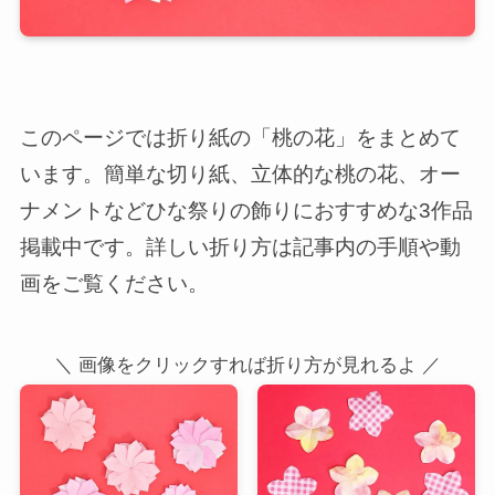
このページでは折り紙の「桃の花」をまとめて
います。簡単な切り紙、立体的な桃の花、オー
ナメントなどひな祭りの飾りにおすすめな3作品
掲載中です。詳しい折り方は記事内の手順や動
画をご覧ください。
＼ 画像をクリックすれば折り方が見れるよ ／