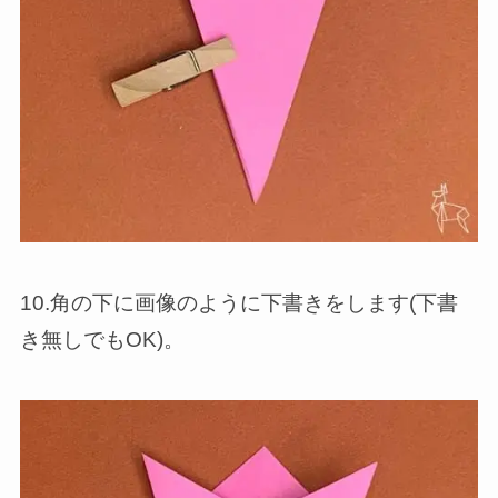
10.角の下に画像のように下書きをします(下書
き無しでもOK)。