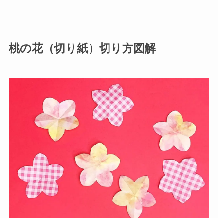
桃の花（切り紙）切り方図解