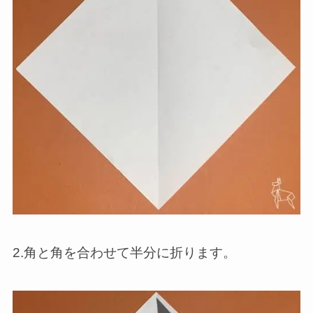
2.角と角を合わせて半分に折ります。