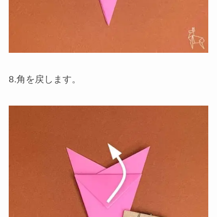
8.角を戻します。