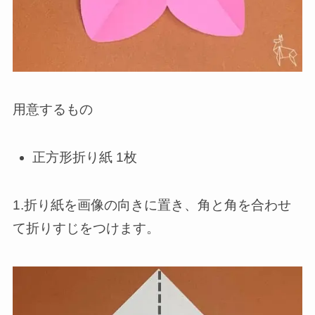
用意するもの
正方形折り紙 1枚
1.折り紙を画像の向きに置き、角と角を合わせ
て折りすじをつけます。