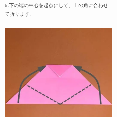
5.下の端の中心を起点にして、上の角に合わせ
て折ります。