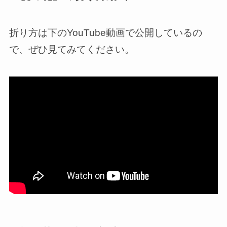
折り方は下のYouTube動画で公開しているの
で、ぜひ見てみてください。