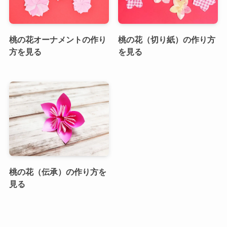
桃の花オーナメントの作り
桃の花（切り紙）の作り方
方を見る
を見る
桃の花（伝承）の作り方を
見る