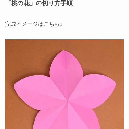
「桃の花」の切り方手順
完成イメージはこちら↓