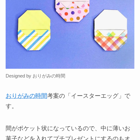
Designed by おりがみの時間
おりがみの時間
考案の「イースターエッグ」で
す。
間がポケット状になっているので、中に薄いお
菓子などを入れてプチプレゼントにするのもオ