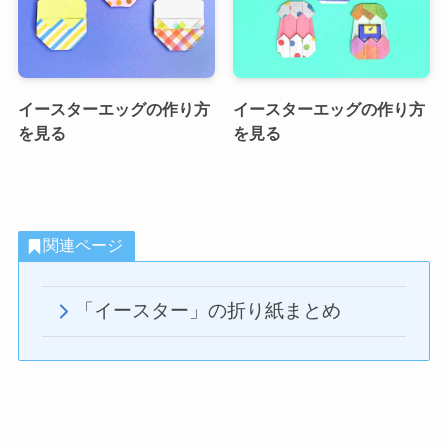
イースターエッグの作り方
イースターエッグの作り方
を見る
を見る
関連ページ
「イースター」の折り紙まとめ