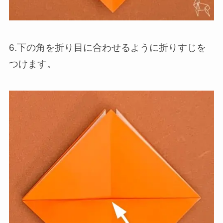
6.下の角を折り目に合わせるように折りすじを
つけます。