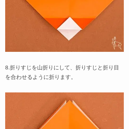
8.折りすじを山折りにして、折りすじと折り目
を合わせるように折ります。