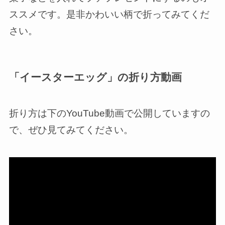
ススメです。是非かわいい柄で折ってみてくだ
さい。
「イースターエッグ」の折り方動画
折り方は下のYouTube動画で公開していますの
で、ぜひ見てみてください。