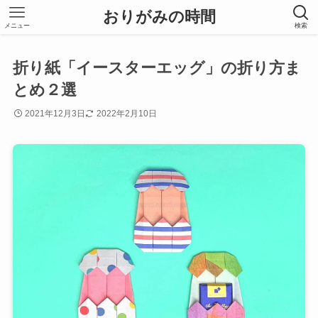
おりがみの時間
メニュー
検索
折り紙「イースターエッグ」の折り方ま
とめ２選
2021年12月3日
2022年2月10日