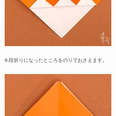
9.段折りになったところをのりでおさえます。