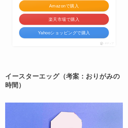
Amazonで購入
楽天市場で購入
Yahooショッピングで購入
ポチップ
イースターエッグ（考案：おりがみの
時間）