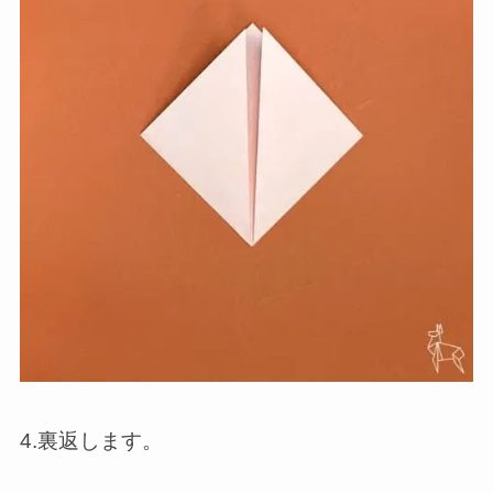
4.裏返します。