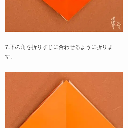
7.下の角を折りすじに合わせるように折りま
す。