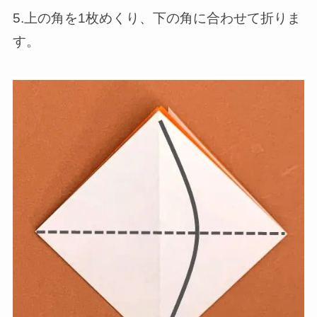
5.上の角を1枚めくり、下の角に合わせて折りま
す。