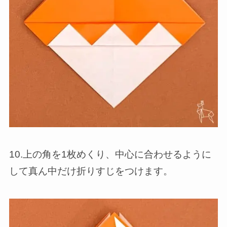
10.上の角を1枚めくり、中心に合わせるように
して真ん中だけ折りすじをつけます。