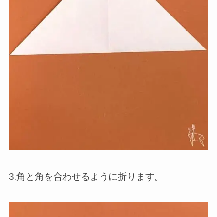
3.角と角を合わせるように折ります。