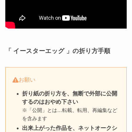
「 イースターエッグ 」の折り方手順
お願い
折り紙の折り方を、無断で外部に公開
するのはおやめ下さい
※「公開」とは…転載、転用、再編集など
を含みます
出来上がった作品を、ネットオークシ