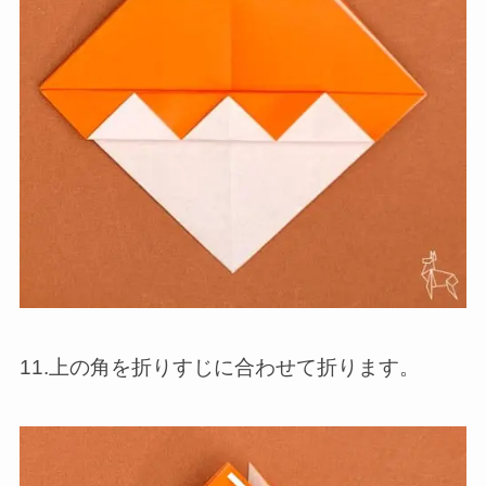
11.上の角を折りすじに合わせて折ります。