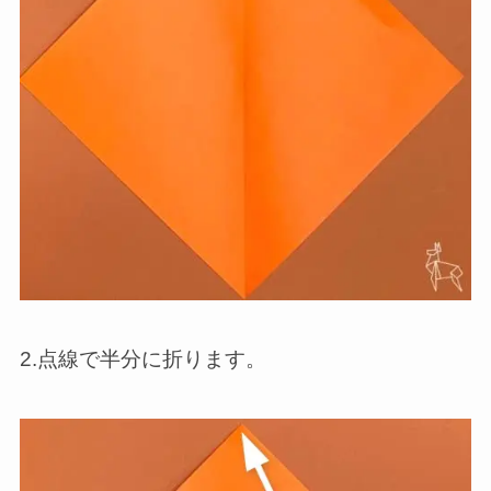
2.点線で半分に折ります。