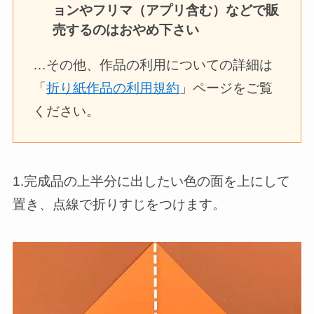
ョンやフリマ（アプリ含む）などで販
売するのはおやめ下さい
…その他、作品の利用についての詳細は
「
折り紙作品の利用規約
」ページをご覧
ください。
1.完成品の上半分に出したい色の面を上にして
置き、点線で折りすじをつけます。