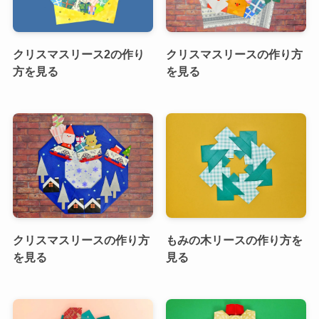
クリスマスリース2の作り
クリスマスリースの作り方
方を見る
を見る
クリスマスリースの作り方
もみの木リースの作り方を
を見る
見る