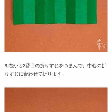
6.右から2番目の折りすじをつまんで、中心の折
りすじに合わせて折ります。