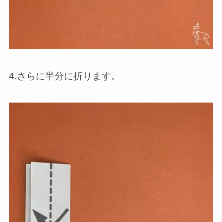
4.さらに半分に折ります。