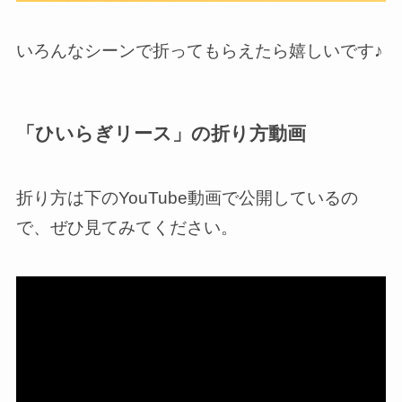
いろんなシーンで折ってもらえたら嬉しいです♪
「ひいらぎリース」の折り方動画
折り方は下のYouTube動画で公開しているの
で、ぜひ見てみてください。