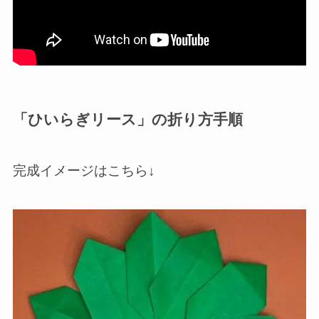
「ひいらぎリース」の折り方手順
完成イメージはこちら↓