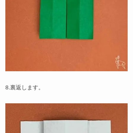
8.裏返します。