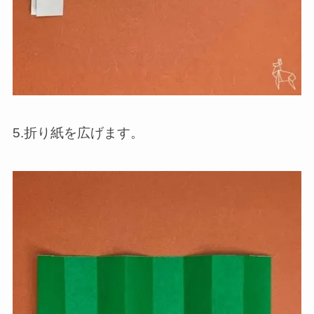
5.折り紙を広げます。