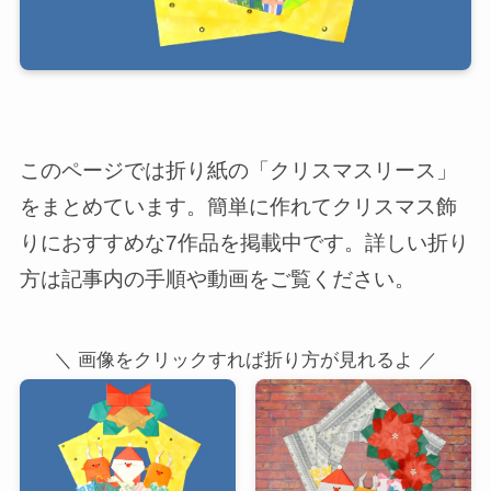
このページでは折り紙の「クリスマスリース」
をまとめています。簡単に作れてクリスマス飾
りにおすすめな7作品を掲載中です。詳しい折り
方は記事内の手順や動画をご覧ください。
＼ 画像をクリックすれば折り方が見れるよ ／