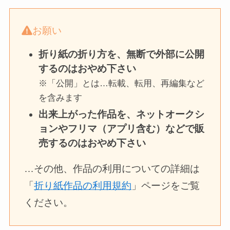
お願い
折り紙の折り方を、無断で外部に公開
するのはおやめ下さい
※「公開」とは…転載、転用、再編集など
を含みます
出来上がった作品を、ネットオークシ
ョンやフリマ（アプリ含む）などで販
売するのはおやめ下さい
…その他、作品の利用についての詳細は
「
折り紙作品の利用規約
」ページをご覧
ください。