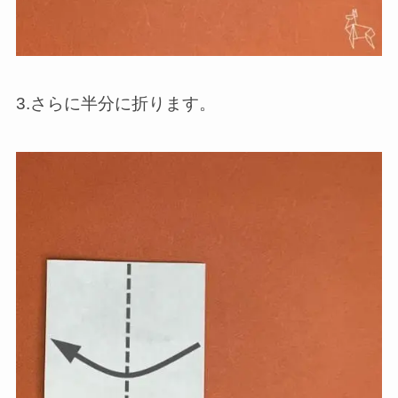
3.さらに半分に折ります。