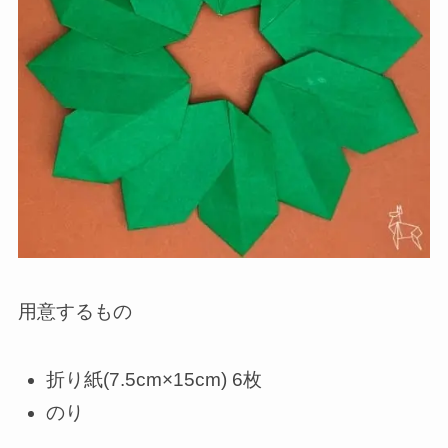
用意するもの
折り紙(7.5cm×15cm) 6枚
のり