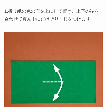
1.折り紙の色の面を上にして置き、上下の端を
合わせて真ん中にだけ折りすじをつけます。