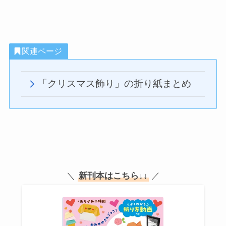
関連ページ
「クリスマス飾り」の折り紙まとめ
＼
新刊本はこちら
↓↓
／