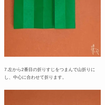
7.左から2番目の折りすじをつまんで山折りに
し、中心に合わせて折ります。