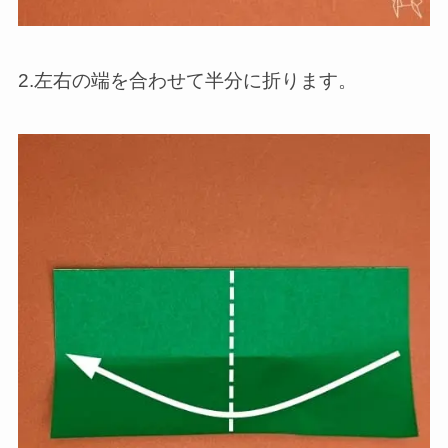
2.左右の端を合わせて半分に折ります。