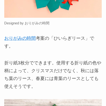
Designed by おりがみの時間
おりがみの時間
考案の「ひいらぎリース」で
す。
折り紙3枚分でできます。使用する折り紙の色や
柄によって、クリスマスだけでなく、秋には落
ち葉のリース、春夏には青葉のリースとしても
使えそうです。