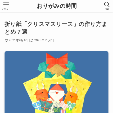
おりがみの時間
メニュー
検索
折り紙「クリスマスリース」の作り方ま
とめ７選
2021年9月10日
2023年11月1日