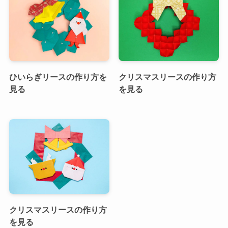
ひいらぎリースの作り方を
クリスマスリースの作り方
見る
を見る
クリスマスリースの作り方
を見る