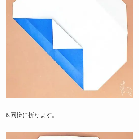
6.同様に折ります。