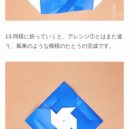
13.同様に折っていくと、アレンジ①とはまた違
う、風車のような模様のたとうの完成です。