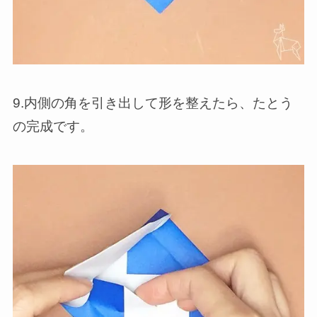
9.内側の角を引き出して形を整えたら、たとう
の完成です。