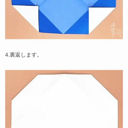
4.裏返します。