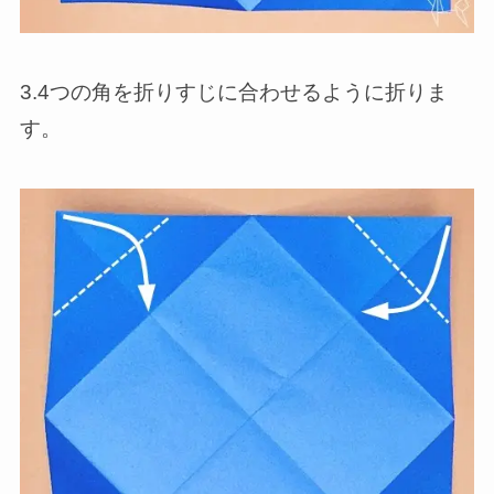
3.4つの角を折りすじに合わせるように折りま
す。