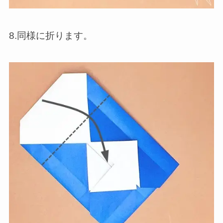
8.同様に折ります。