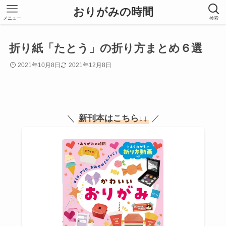
おりがみの時間
メニュー
検索
折り紙「たとう」の折り方まとめ６選
2021年10月8日
2021年12月8日
＼
新刊本はこちら
↓↓
／