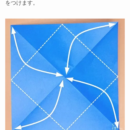
をつけます。