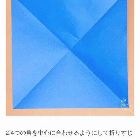
2.4つの角を中心に合わせるようにして折りすじ