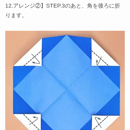
12.アレンジ②】STEP.3のあと、角を後ろに折
ります。