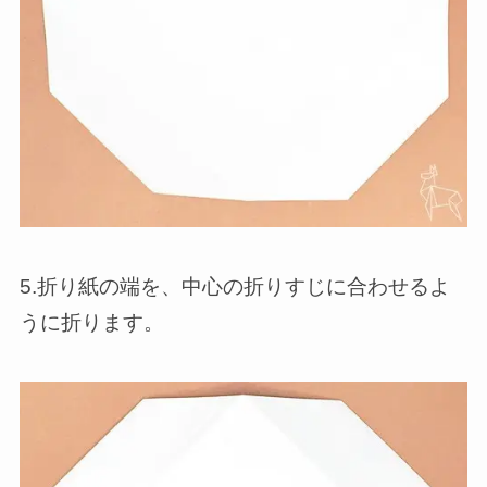
5.折り紙の端を、中心の折りすじに合わせるよ
うに折ります。