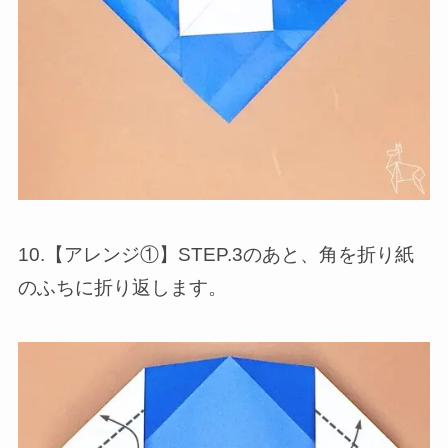
10.【アレンジ①】STEP.3のあと、角を折り紙
のふちに折り返します。