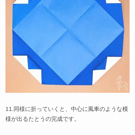
11.同様に折っていくと、中心に風車のような模
様が出るたとうの完成です。