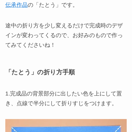
伝承作品
の「たとう」です。
途中の折り方を少し変えるだけで完成時のデザ
インが変わってくるので、お好みのもので作っ
てみてくださいね！
「たとう」の折り方手順
1.完成品の背景部分に出したい色を上にして置
き、点線で半分にして折りすじをつけます。