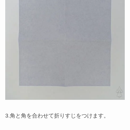
3.角と角を合わせて折りすじをつけます。