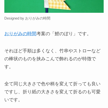
Designed by おりがみの時間
おりがみの時間
考案の「鯉のぼり」です。
それほど手順は多くなく、竹串やストローなど
の棒状のものを挟みこんで飾れるのが特徴で
す。
全て同じ大きさで色や柄を変えて折っても良い
ですし、折り紙の大きさを変えて折るのも可愛
いです。