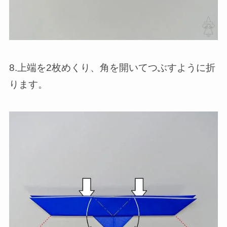
8.上端を2枚めくり、角を開いてつぶすように折
ります。