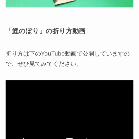
「鯉のぼり」の折り方動画
折り方は下のYouTube動画で公開していますの
で、ぜひ見てみてください。