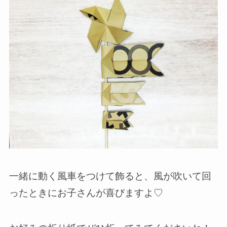
一緒に動く風車をつけて飾ると、風が吹いて回
ったときにお子さんが喜びますよ♡