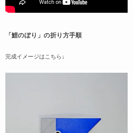
「鯉のぼり」の折り方手順
完成イメージはこちら↓