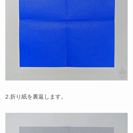
2.折り紙を裏返します。