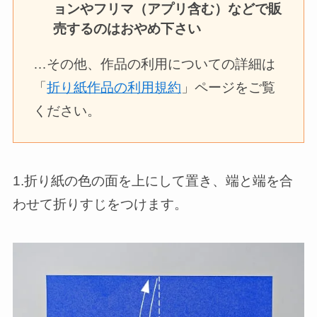
ョンやフリマ（アプリ含む）などで販
売するのはおやめ下さい
…その他、作品の利用についての詳細は
「
折り紙作品の利用規約
」ページをご覧
ください。
1.折り紙の色の面を上にして置き、端と端を合
わせて折りすじをつけます。