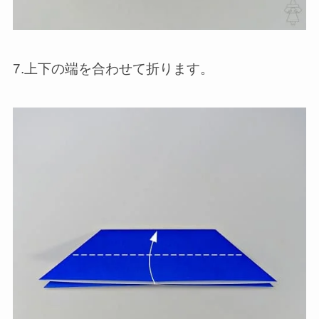
7.上下の端を合わせて折ります。