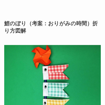
鯉のぼり（考案：おりがみの時間）折
り方図解