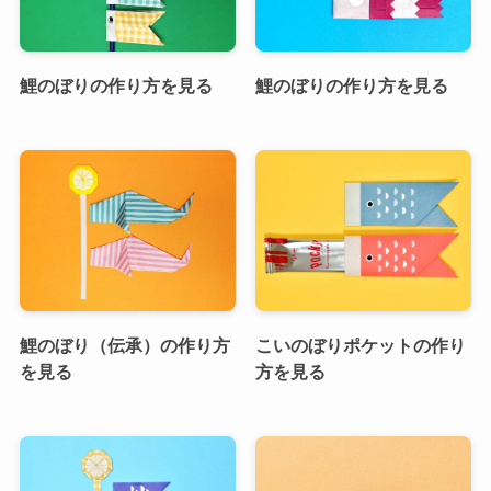
鯉のぼりの作り方を見る
鯉のぼりの作り方を見る
鯉のぼり（伝承）の作り方
こいのぼりポケットの作り
を見る
方を見る