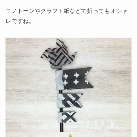
モノトーンやクラフト紙などで折ってもオシャ
レですね。