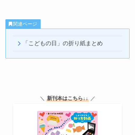
関連ページ
「こどもの日」の折り紙まとめ
＼
新刊本はこちら
↓↓
／