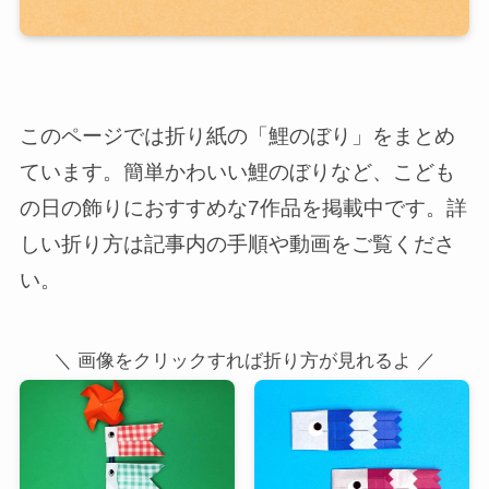
このページでは折り紙の「鯉のぼり」をまとめ
ています。簡単かわいい鯉のぼりなど、こども
の日の飾りにおすすめな7作品を掲載中です。詳
しい折り方は記事内の手順や動画をご覧くださ
い。
＼ 画像をクリックすれば折り方が見れるよ ／