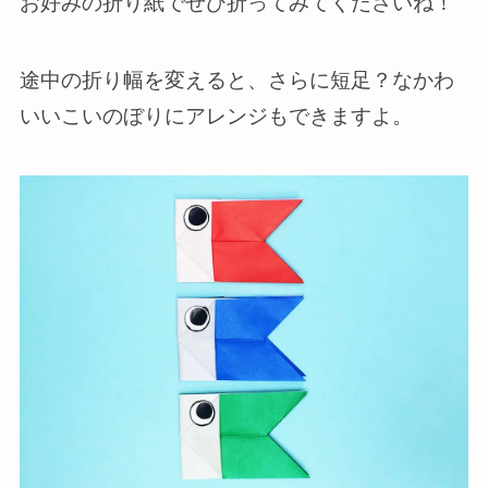
お好みの折り紙でぜひ折ってみてくださいね！
途中の折り幅を変えると、さらに短足？なかわ
いいこいのぼりにアレンジもできますよ。