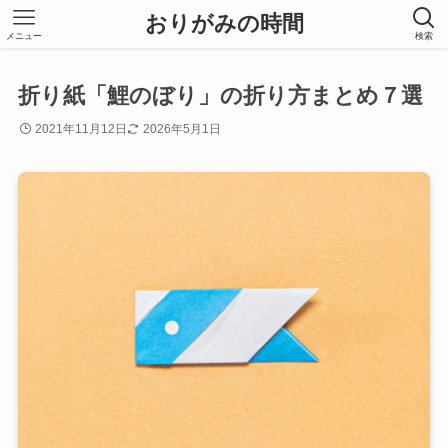
おりがみの時間
メニュー
検索
折り紙「鯉のぼり」の折り方まとめ７選
2021年11月12日
2026年5月1日