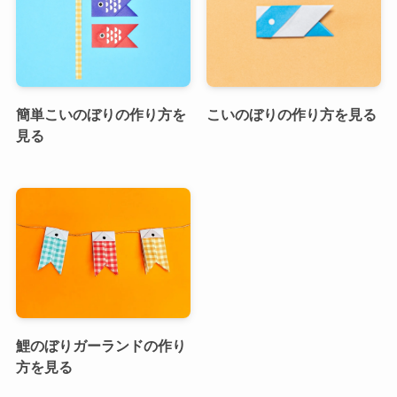
簡単こいのぼりの作り方を
こいのぼりの作り方を見る
見る
鯉のぼりガーランドの作り
方を見る