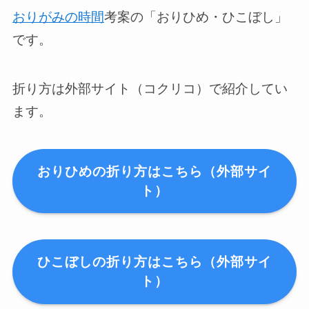
おりがみの時間
考案の「おりひめ・ひこぼし」
です。
折り方は外部サイト（コクリコ）で紹介してい
ます。
おりひめの折り方はこちら（外部サイ
ト）
ひこぼしの折り方はこちら（外部サイ
ト）