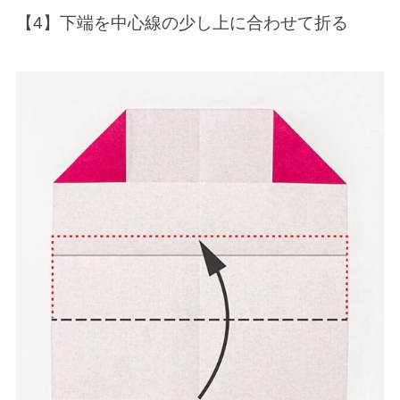
【4】下端を中心線の少し上に合わせて折る