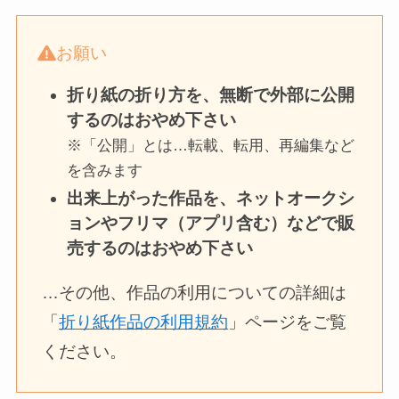
お願い
折り紙の折り方を、無断で外部に公開
するのはおやめ下さい
※「公開」とは…転載、転用、再編集など
を含みます
出来上がった作品を、ネットオークシ
ョンやフリマ（アプリ含む）などで販
売するのはおやめ下さい
…その他、作品の利用についての詳細は
「
折り紙作品の利用規約
」ページをご覧
ください。