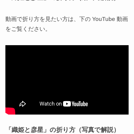
動画で折り方を見たい方は、下の YouTube 動画
をご覧ください。
「織姫と彦星」の折り方（写真で解説）