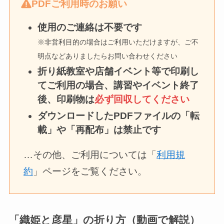
PDFご利用時のお願い
使用のご連絡は不要です
※非営利目的の場合はご利用いただけますが、ご不
明点などありましたらお問い合わせください
折り紙教室や店舗イベント等で印刷し
てご利用の場合、講習やイベント終了
後、印刷物は
必ず回収してください
ダウンロードしたPDFファイルの「転
載」や「再配布」は禁止です
…その他、ご利用については「
利用規
約
」ページをご覧ください。
「織姫と彦星」の折り方（動画で解説）