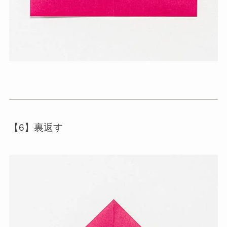
【6】裏返す