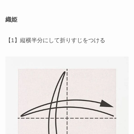
織姫
【1】縦横半分にして折りすじをつける