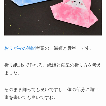
おりがみの時間
考案の「織姫と彦星」です。
折り紙1枚で作れる、織姫と彦星の折り方を考え
ました。
そのまま飾っても良いですし、体の部分に願い
事を書いても良いですね。