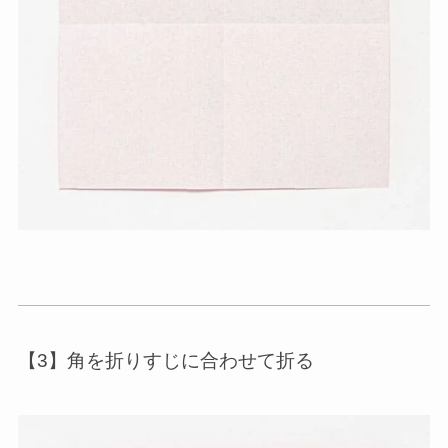
【3】角を折りすじに合わせて折る