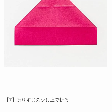
【7】折りすじの少し上で折る