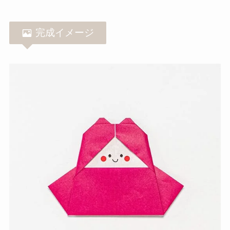
完成イメージ