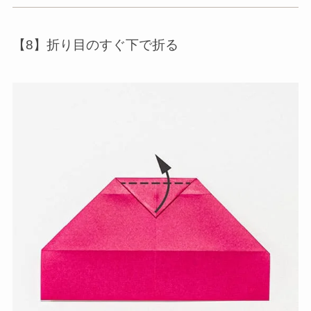
【8】折り目のすぐ下で折る