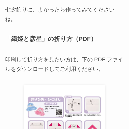
七夕飾りに、よかったら作ってみてください
ね。
「織姫と彦星」の折り方（PDF）
印刷して折り方を見たい方は、下の PDF ファイ
ルをダウンロードしてご利用ください。