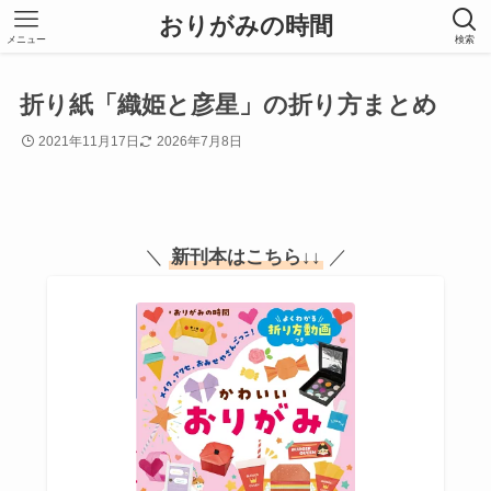
おりがみの時間
メニュー
検索
折り紙「織姫と彦星」の折り方まとめ
2021年11月17日
2026年7月8日
＼
新刊本はこちら
↓↓
／