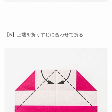
【5】上端を折りすじに合わせて折る