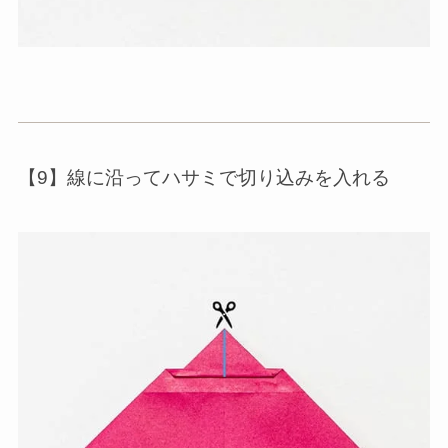
【9】線に沿ってハサミで切り込みを入れる