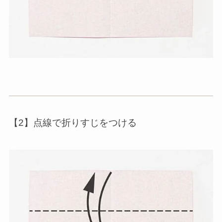
【2】点線で折りすじをつける