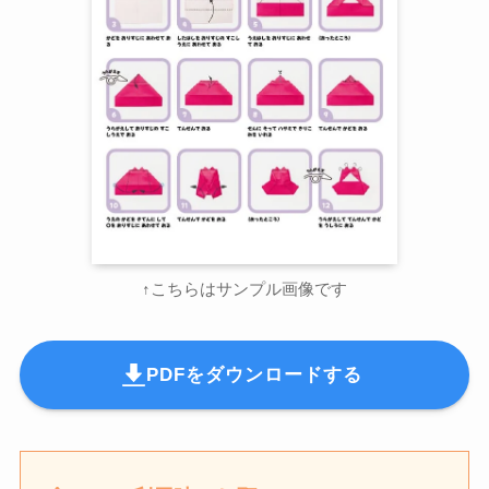
↑こちらはサンプル画像です
PDFをダウンロードする