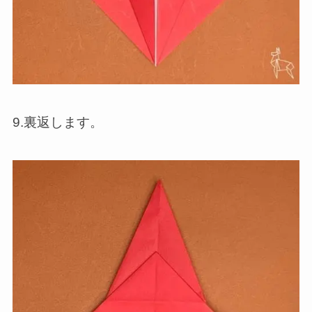
9.裏返します。