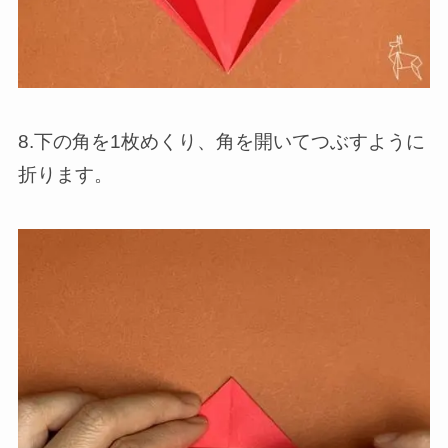
8.下の角を1枚めくり、角を開いてつぶすように
折ります。