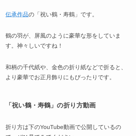
伝承作品
の「祝い鶴・寿鶴」です。
鶴の羽が、屏風のように豪華な形をしていま
す。神々しいですね！
和柄の千代紙や、金色の折り紙などで折ると、
より豪華でお正月飾りにもぴったりです。
「祝い鶴・寿鶴」の折り方動画
折り方は下のYouTube動画で公開しているの