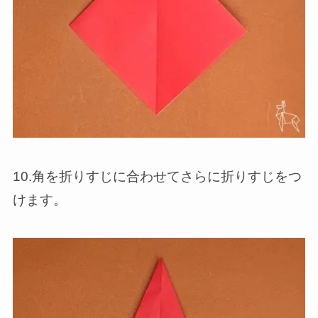
10.角を折りすじに合わせてさらに折りすじをつ
けます。