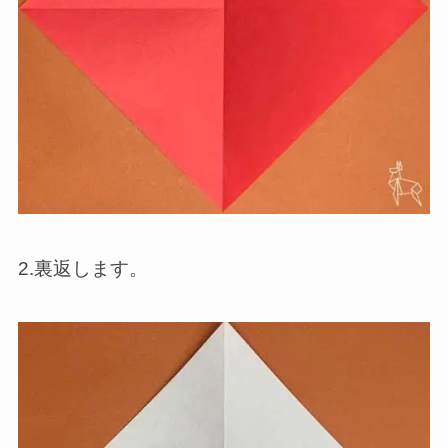
2.裏返します。