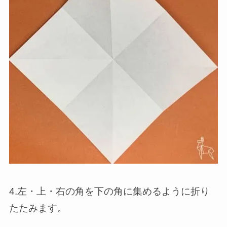
4.左・上・右の角を下の角に集めるように折り
たたみます。