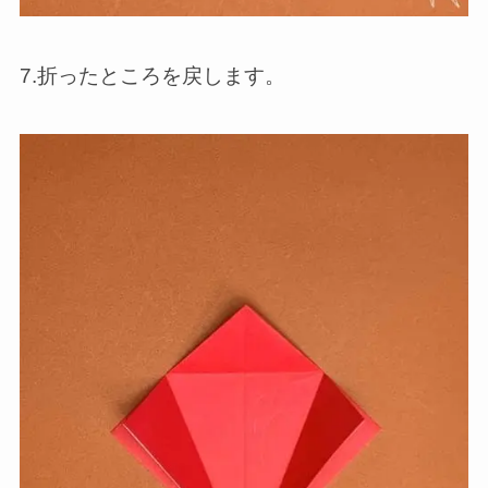
7.折ったところを戻します。