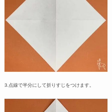
3.点線で半分にして折りすじをつけます。