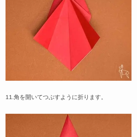
11.角を開いてつぶすように折ります。