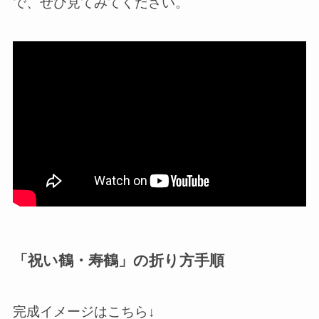
で、ぜひ見てみてください。
「祝い鶴・寿鶴」の折り方手順
完成イメージはこちら↓