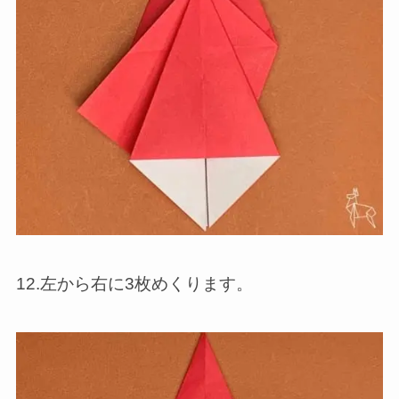
12.左から右に3枚めくります。