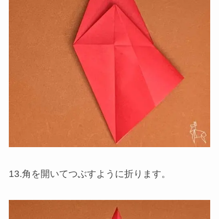
13.角を開いてつぶすように折ります。