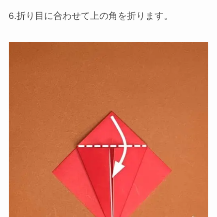
6.折り目に合わせて上の角を折ります。