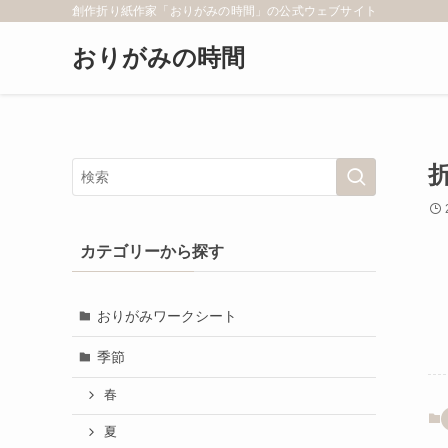
創作折り紙作家「おりがみの時間」の公式ウェブサイト
おりがみの時間
カテゴリーから探す
おりがみワークシート
季節
春
夏