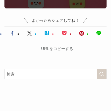
よかったらシェアしてね！
URLをコピーする