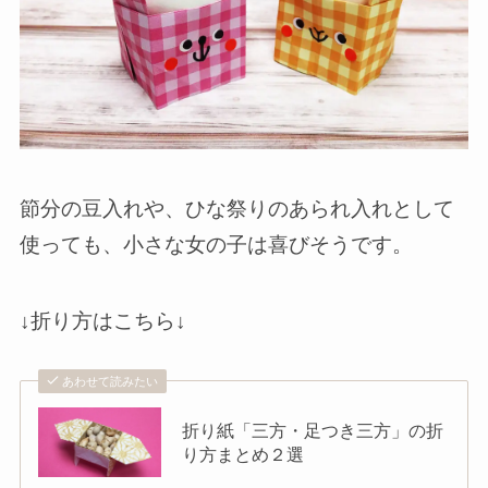
節分の豆入れや、ひな祭りのあられ入れとして
使っても、小さな女の子は喜びそうです。
↓折り方はこちら↓
あわせて読みたい
折り紙「三方・足つき三方」の折
り方まとめ２選