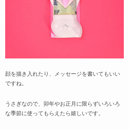
顔を描き入れたり、メッセージを書いてもいい
ですね。
うさぎなので、卯年やお正月に限らずいろいろ
な季節に使ってもらえたら嬉しいです。