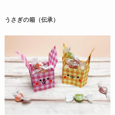
うさぎの箱（伝承）