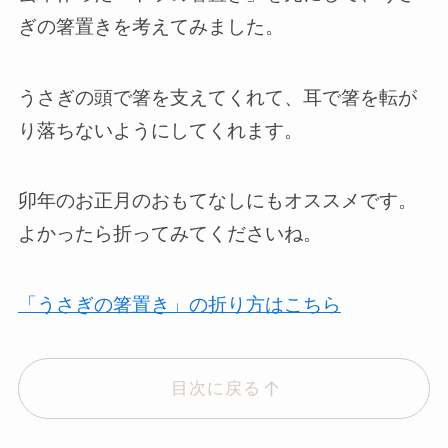
ぎの箸置きを考えてみました。
うさぎの頭で箸を支えてくれて、耳で箸を転が
り落ちないようにしてくれます。
卯年のお正月のおもてなしにもオススメです。
よかったら折ってみてくださいね。
「うさぎの箸置き」の折り方はこちら
目次に戻る