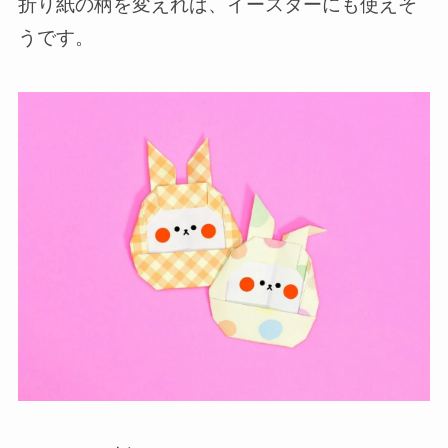
折り紙の柄を変えれば、イースターにも使えそ
うです。