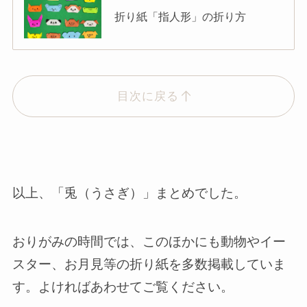
折り紙「指人形」の折り方
目次に戻る
以上、「兎（うさぎ）」まとめでした。
おりがみの時間では、このほかにも動物やイー
スター、お月見等の折り紙を多数掲載していま
す。よければあわせてご覧ください。