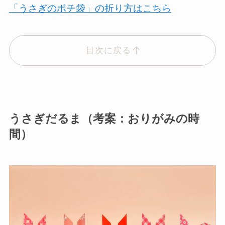
「うさぎのポチ袋」の折り方はこちら
目次に戻る
うさぎだるま（考案：おりがみの時
間）