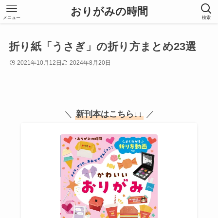
おりがみの時間
メニュー
検索
折り紙「うさぎ」の折り方まとめ23選
2021年10月12日
2024年8月20日
＼
新刊本はこちら
↓↓
／