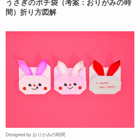
うさぎのポチ袋（考案：おりがみの時
間）折り方図解
Designed by おりがみの時間