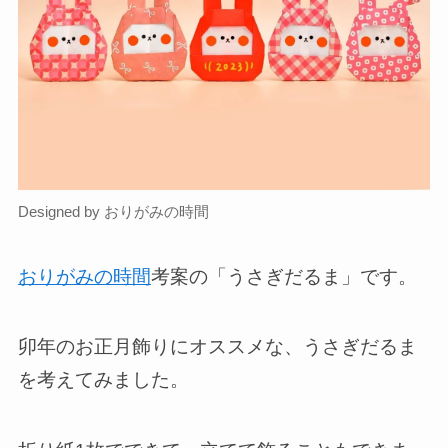
Designed by おりがみの時間
おりがみの時間
考案の「うさぎだるま」です。
卯年のお正月飾りにオススメな、うさぎだるま
を考えてみました。