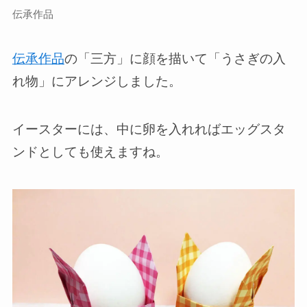
伝承作品
伝承作品
の「三方」に顔を描いて「うさぎの入
れ物」にアレンジしました。
イースターには、中に卵を入れればエッグスタ
ンドとしても使えますね。