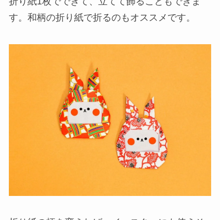
折り紙1枚でできて、立てて飾ることもできま
す。和柄の折り紙で折るのもオススメです。