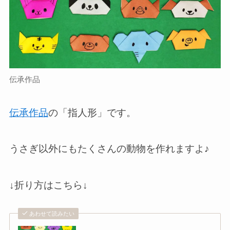
伝承作品
伝承作品
の「指人形」です。
うさぎ以外にもたくさんの動物を作れますよ♪
↓折り方はこちら↓
あわせて読みたい