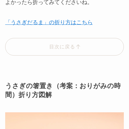
よかったら折ってみてくださいね。
「うさぎだるま」の折り方はこちら
目次に戻る
うさぎの箸置き（考案：おりがみの時
間）折り方図解