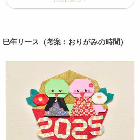
巳年リース（考案：おりがみの時間）