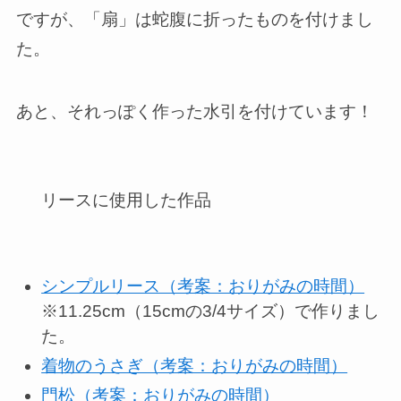
ですが、「扇」は蛇腹に折ったものを付けまし
た。
あと、それっぽく作った水引を付けています！
リースに使用した作品
シンプルリース（考案：おりがみの時間）
※11.25cm（15cmの3/4サイズ）で作りまし
た。
着物のうさぎ（考案：おりがみの時間）
門松（考案：おりがみの時間）