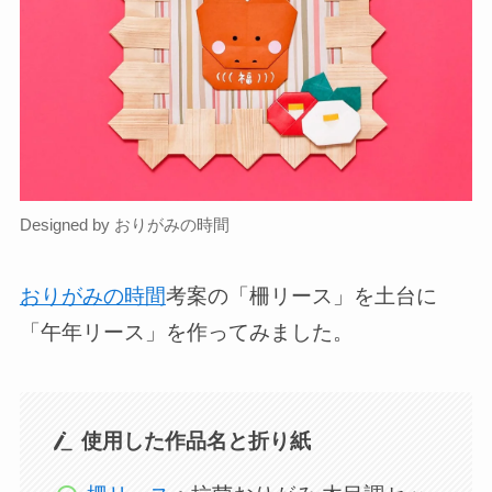
Designed by おりがみの時間
おりがみの時間
考案の「柵リース」を土台に
「午年リース」を作ってみました。
使用した作品名と折り紙