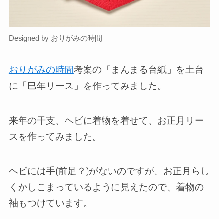
Designed by おりがみの時間
おりがみの時間
考案の「まんまる台紙」を土台
に「巳年リース」を作ってみました。
来年の干支、ヘビに着物を着せて、お正月リー
スを作ってみました。
ヘビには手(前足？)がないのですが、お正月らし
くかしこまっているように見えたので、着物の
袖もつけています。