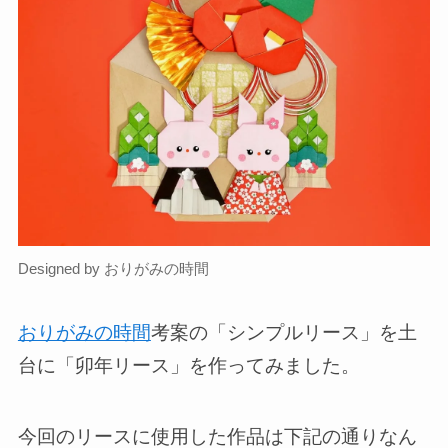
Designed by おりがみの時間
おりがみの時間
考案の「シンプルリース」を土
台に「卯年リース」を作ってみました。
今回のリースに使用した作品は下記の通りなん