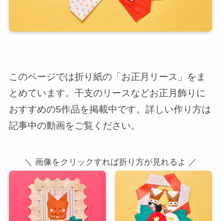
このページでは折り紙の「お正月リース」をま
とめています。干支のリースなどお正月飾りに
おすすめの5作品を掲載中です。詳しい作り方は
記事中の動画をご覧ください。
＼ 画像をクリックすれば折り方が見れるよ ／