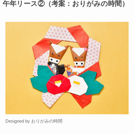
午年リース②（考案：おりがみの時間）
Designed by おりがみの時間