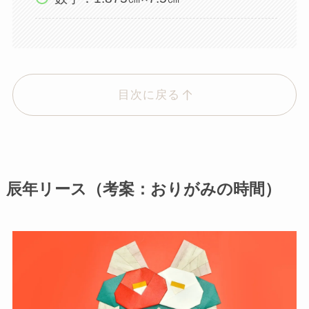
目次に戻る
辰年リース（考案：おりがみの時間）