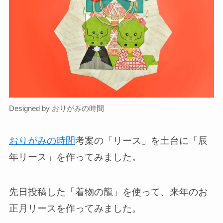
Designed by おりがみの時間
おりがみの時間
考案の「リース」を土台に「辰
年リース」を作ってみました。
先日投稿した「着物の龍」を使って、来年のお
正月リースを作ってみました。