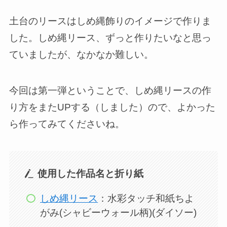
土台のリースはしめ縄飾りのイメージで作りま
した。しめ縄リース、ずっと作りたいなと思っ
ていましたが、なかなか難しい。
今回は第一弾ということで、しめ縄リースの作
り方をまたUPする（しました）ので、よかった
ら作ってみてくださいね。
使用した作品名と折り紙
しめ縄リース
：水彩タッチ和紙ちよ
がみ(シャビーウォール柄)(ダイソー)