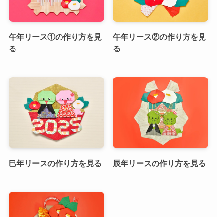
午年リース①の作り方を見
午年リース②の作り方を見
る
る
巳年リースの作り方を見る
辰年リースの作り方を見る