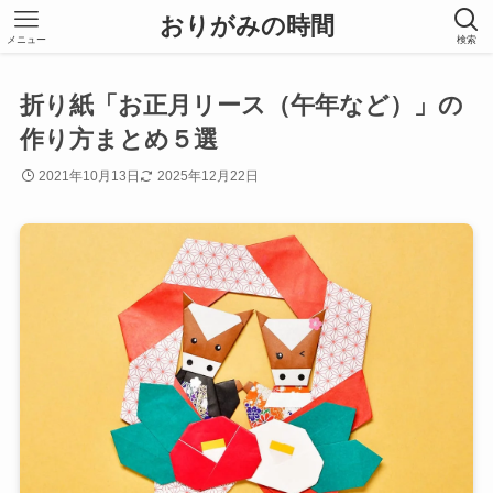
おりがみの時間
メニュー
検索
折り紙「お正月リース（午年など）」の
作り方まとめ５選
2021年10月13日
2025年12月22日