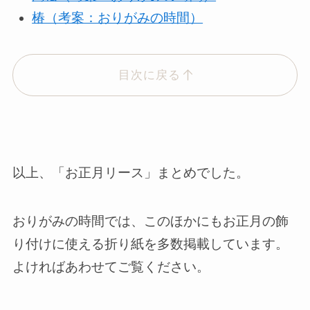
椿（考案：おりがみの時間）
目次に戻る
以上、「お正月リース」まとめでした。
おりがみの時間では、このほかにもお正月の飾
り付けに使える折り紙を多数掲載しています。
よければあわせてご覧ください。