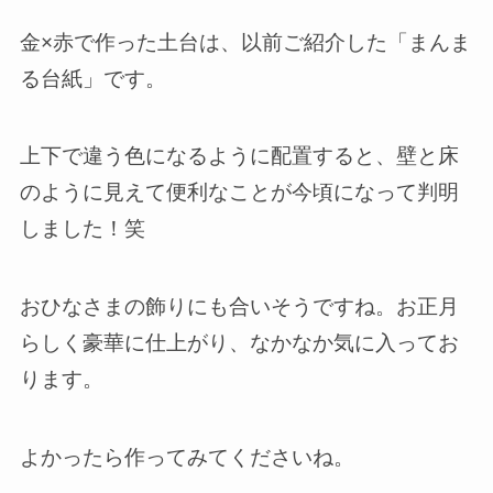
金×赤で作った土台は、以前ご紹介した「まんま
る台紙」です。
上下で違う色になるように配置すると、壁と床
のように見えて便利なことが今頃になって判明
しました！笑
おひなさまの飾りにも合いそうですね。お正月
らしく豪華に仕上がり、なかなか気に入ってお
ります。
よかったら作ってみてくださいね。